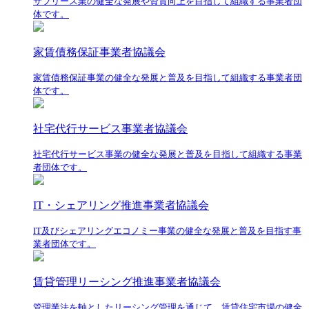
サブリース業の健全な発展や資質向上を目指して組織する事業者団
体です。
家賃債務保証事業者協議会
家賃債務保証事業の健全な発展と普及を目指して組織する事業者団
体です。
社宅代行サービス事業者協議会
社宅代行サービス事業の健全な発展と普及を目指して組織する事業
者団体です。
IT・シェアリング推進事業者協議会
IT及びシェアリングエコノミー事業の健全な発展と普及を目指す事
業者団体です。
賃貸管理リーシング推進事業者協議会
管理業法を軸としたリーシング管理を通じて、賃貸住宅市場の健全