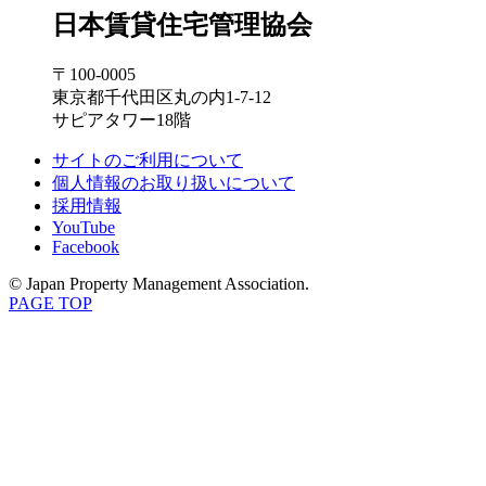
日本賃貸住宅管理協会
〒100-0005
東京都千代田区丸の内1-7-12
サピアタワー18階
サイトのご利用について
個人情報のお取り扱いについて
採用情報
YouTube
Facebook
© Japan Property Management Association.
PAGE TOP