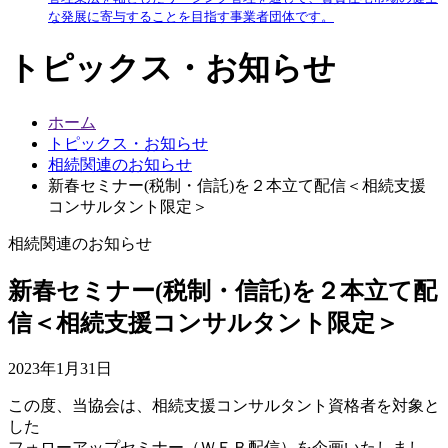
な発展に寄与することを目指す事業者団体です。
トピックス・お知らせ
ホーム
トピックス・お知らせ
相続関連のお知らせ
新春セミナー(税制・信託)を２本立て配信＜相続支援
コンサルタント限定＞
相続関連のお知らせ
新春セミナー(税制・信託)を２本立て配
信＜相続支援コンサルタント限定＞
2023年1月31日
この度、当協会は、相続支援コンサルタント資格者を対象と
した
フォローアップセミナー（ＷＥＢ配信）を企画いたしまし