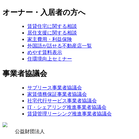
オーナー・入居者の方へ
賃貸住宅に関する相談
居住支援に関する相談
家主費用・利益保険
外国語が話せる不動産店一覧
めやす賃料表示
住環境向上セミナー
事業者協議会
サブリース事業者協議会
家賃債務保証事業者協議会
社宅代行サービス事業者協議会
IT・シェアリング推進事業者協議会
賃貸管理リーシング推進事業者協議会
公益財団法人