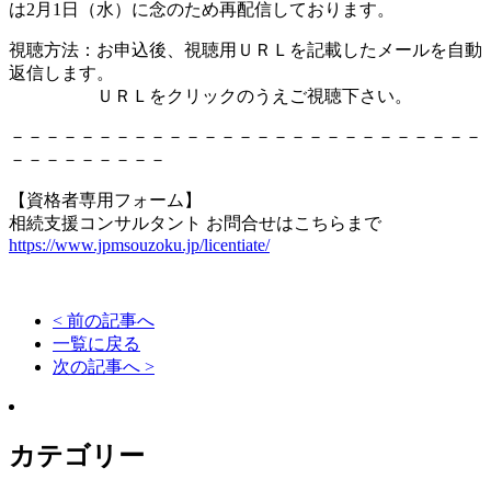
は2月1日（水）に念のため再配信しております。
視聴方法：お申込後、視聴用ＵＲＬを記載したメールを自動
返信します。
ＵＲＬをクリックのうえご視聴下さい。
－－－－－－－－－－－－－－－－－－－－－－－－－－－
－－－－－－－－－
【資格者専用フォーム】
相続支援コンサルタント お問合せはこちらまで
https://www.jpmsouzoku.jp/licentiate/
< 前の記事へ
一覧に戻る
次の記事へ >
カテゴリー