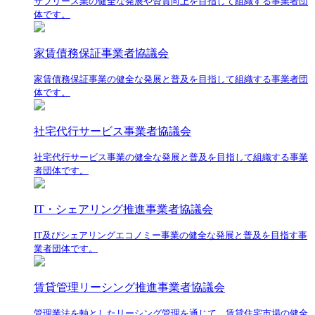
サブリース業の健全な発展や資質向上を目指して組織する事業者団
体です。
家賃債務保証事業者協議会
家賃債務保証事業の健全な発展と普及を目指して組織する事業者団
体です。
社宅代行サービス事業者協議会
社宅代行サービス事業の健全な発展と普及を目指して組織する事業
者団体です。
IT・シェアリング推進事業者協議会
IT及びシェアリングエコノミー事業の健全な発展と普及を目指す事
業者団体です。
賃貸管理リーシング推進事業者協議会
管理業法を軸としたリーシング管理を通じて、賃貸住宅市場の健全