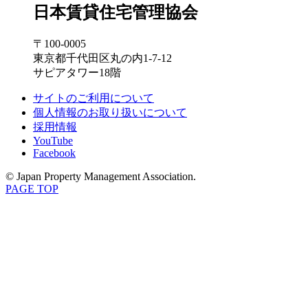
日本賃貸住宅管理協会
〒100-0005
東京都千代田区丸の内1-7-12
サピアタワー18階
サイトのご利用について
個人情報のお取り扱いについて
採用情報
YouTube
Facebook
© Japan Property Management Association.
PAGE TOP