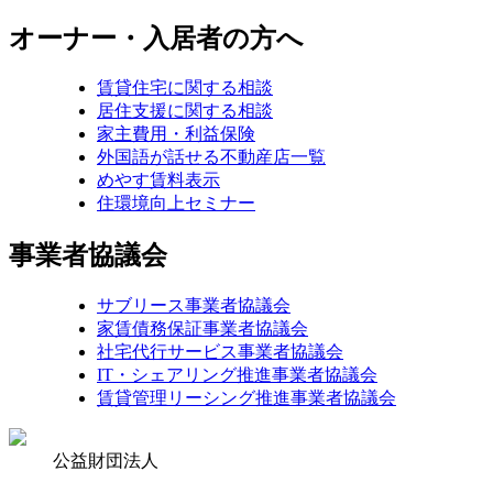
オーナー・入居者の方へ
賃貸住宅に関する相談
居住支援に関する相談
家主費用・利益保険
外国語が話せる不動産店一覧
めやす賃料表示
住環境向上セミナー
事業者協議会
サブリース事業者協議会
家賃債務保証事業者協議会
社宅代行サービス事業者協議会
IT・シェアリング推進事業者協議会
賃貸管理リーシング推進事業者協議会
公益財団法人