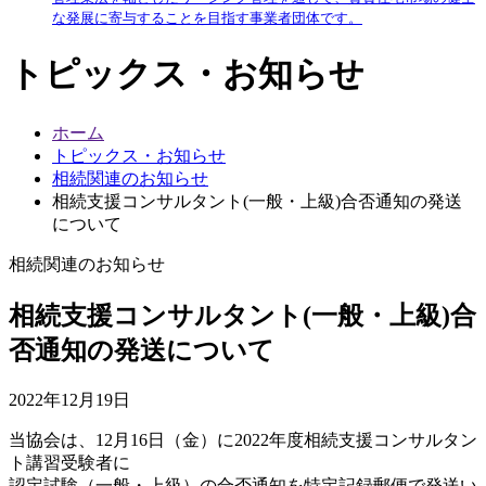
な発展に寄与することを目指す事業者団体です。
トピックス・お知らせ
ホーム
トピックス・お知らせ
相続関連のお知らせ
相続支援コンサルタント(一般・上級)合否通知の発送
について
相続関連のお知らせ
相続支援コンサルタント(一般・上級)合
否通知の発送について
2022年12月19日
当協会は、12月16日（金）に2022年度相続支援コンサルタン
ト講習受験者に
認定試験（一般・上級）の合否通知を特定記録郵便で発送い