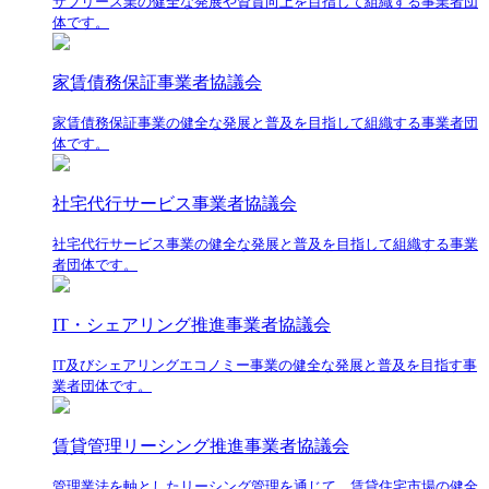
サブリース業の健全な発展や資質向上を目指して組織する事業者団
体です。
家賃債務保証事業者協議会
家賃債務保証事業の健全な発展と普及を目指して組織する事業者団
体です。
社宅代行サービス事業者協議会
社宅代行サービス事業の健全な発展と普及を目指して組織する事業
者団体です。
IT・シェアリング推進事業者協議会
IT及びシェアリングエコノミー事業の健全な発展と普及を目指す事
業者団体です。
賃貸管理リーシング推進事業者協議会
管理業法を軸としたリーシング管理を通じて、賃貸住宅市場の健全