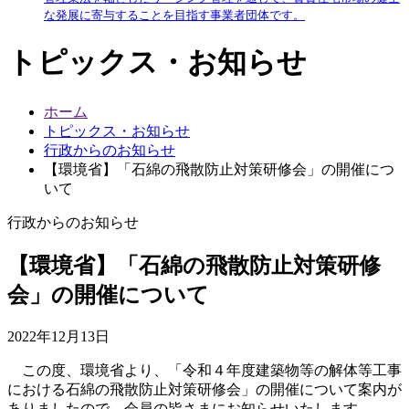
な発展に寄与することを目指す事業者団体です。
トピックス・お知らせ
ホーム
トピックス・お知らせ
行政からのお知らせ
【環境省】「石綿の飛散防止対策研修会」の開催につ
いて
行政からのお知らせ
【環境省】「石綿の飛散防止対策研修
会」の開催について
2022年12月13日
この度、環境省より、「令和４年度建築物等の解体等工事
における石綿の飛散防止対策研修会」の開催について案内が
ありましたので、会員の皆さまにお知らせいたします。