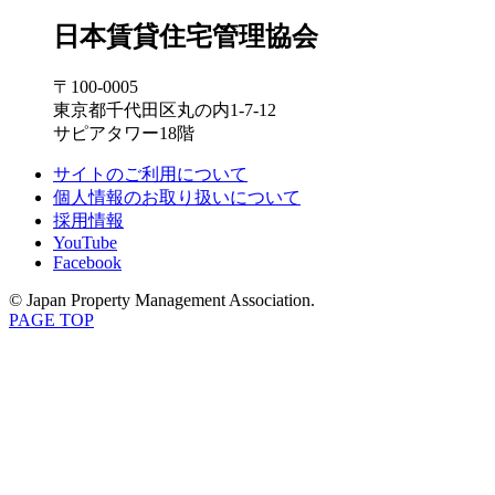
日本賃貸住宅管理協会
〒100-0005
東京都千代田区丸の内1-7-12
サピアタワー18階
サイトのご利用について
個人情報のお取り扱いについて
採用情報
YouTube
Facebook
© Japan Property Management Association.
PAGE TOP