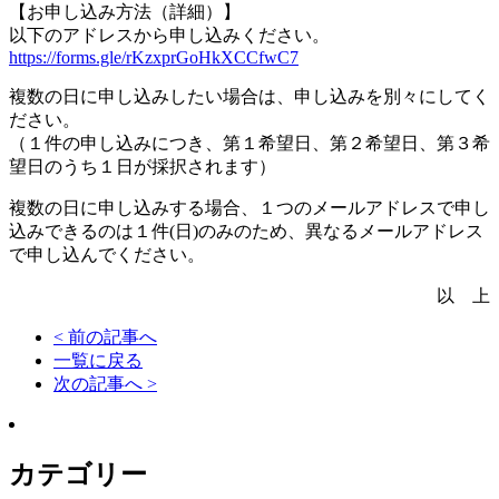
【お申し込み方法（詳細）】
以下のアドレスから申し込みください。
https://forms.gle/rKzxprGoHkXCCfwC7
複数の日に申し込みしたい場合は、申し込みを別々にしてく
ださい。
（１件の申し込みにつき、第１希望日、第２希望日、第３希
望日のうち１日が採択されます）
複数の日に申し込みする場合、１つのメールアドレスで申し
込みできるのは１件(日)のみのため、異なるメールアドレス
で申し込んでください。
以 上
< 前の記事へ
一覧に戻る
次の記事へ >
カテゴリー