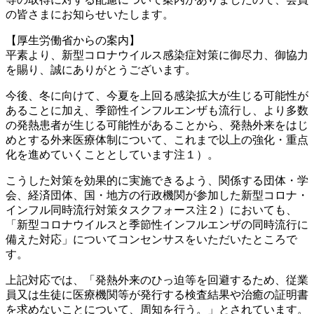
の皆さまにお知らせいたします。
【厚生労働省からの案内】
平素より、新型コロナウイルス感染症対策に御尽力、御協力
を賜り、誠にありがとうございます。
今後、冬に向けて、今夏を上回る感染拡大が生じる可能性が
あることに加え、季節性インフルエンザも流行し、より多数
の発熱患者が生じる可能性があることから、発熱外来をはじ
めとする外来医療体制について、これまで以上の強化・重点
化を進めていくこととしています注１）。
こうした対策を効果的に実施できるよう、関係する団体・学
会、経済団体、国・地方の行政機関が参加した新型コロナ・
インフル同時流行対策タスクフォース注２）においても、
「新型コロナウイルスと季節性インフルエンザの同時流行に
備えた対応」についてコンセンサスをいただいたところで
す。
上記対応では、「発熱外来のひっ迫等を回避するため、従業
員又は生徒に医療機関等が発行する検査結果や治癒の証明書
を求めないことについて、周知を行う。」とされています。