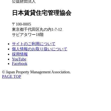
公益財団法人
日本賃貸住宅管理協会
〒100-0005
東京都千代田区丸の内1-7-12
サピアタワー18階
サイトのご利用について
個人情報のお取り扱いについて
採用情報
YouTube
Facebook
© Japan Property Management Association.
PAGE TOP