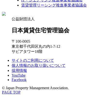
IT・シェアリング推進事業者協議会
賃貸管理リーシング推進事業者協議会
公益財団法人
日本賃貸住宅管理協会
〒100-0005
東京都千代田区丸の内1-7-12
サピアタワー18階
サイトのご利用について
個人情報のお取り扱いについて
採用情報
YouTube
Facebook
© Japan Property Management Association.
PAGE TOP