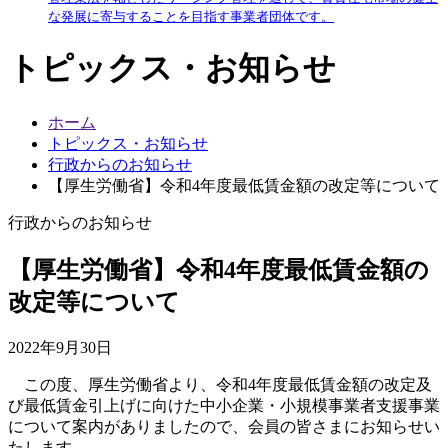
な発展に寄与することを目指す事業者団体です。
トピックス・お知らせ
ホーム
トピックス・お知らせ
行政からのお知らせ
【厚生労働省】令和4年度最低賃金額の改定等について
行政からのお知らせ
【厚生労働省】令和4年度最低賃金額の
改定等について
2022年9月30日
この度、厚生労働省より、令和4年度最低賃金額の改定及
び最低賃金引上げに向けた中小企業・小規模事業者支援事業
について案内がありましたので、会員の皆さまにお知らせい
たします。