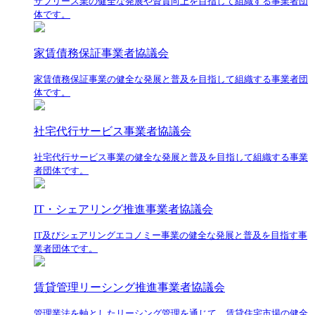
サブリース業の健全な発展や資質向上を目指して組織する事業者団
体です。
家賃債務保証事業者協議会
家賃債務保証事業の健全な発展と普及を目指して組織する事業者団
体です。
社宅代行サービス事業者協議会
社宅代行サービス事業の健全な発展と普及を目指して組織する事業
者団体です。
IT・シェアリング推進事業者協議会
IT及びシェアリングエコノミー事業の健全な発展と普及を目指す事
業者団体です。
賃貸管理リーシング推進事業者協議会
管理業法を軸としたリーシング管理を通じて、賃貸住宅市場の健全