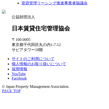
賃貸管理リーシング推進事業者協議会
公益財団法人
日本賃貸住宅管理協会
〒100-0005
東京都千代田区丸の内1-7-12
サピアタワー18階
サイトのご利用について
個人情報のお取り扱いについて
採用情報
YouTube
Facebook
© Japan Property Management Association.
PAGE TOP