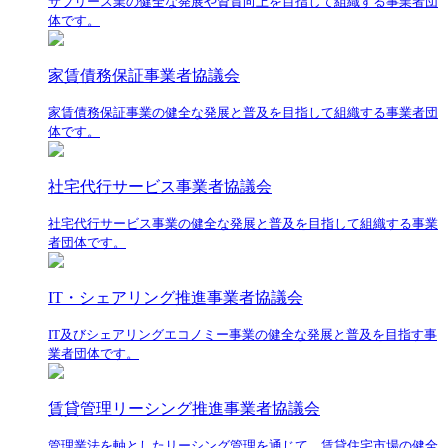
サブリース業の健全な発展や資質向上を目指して組織する事業者団
体です。
家賃債務保証事業者協議会
家賃債務保証事業の健全な発展と普及を目指して組織する事業者団
体です。
社宅代行サービス事業者協議会
社宅代行サービス事業の健全な発展と普及を目指して組織する事業
者団体です。
IT・シェアリング推進事業者協議会
IT及びシェアリングエコノミー事業の健全な発展と普及を目指す事
業者団体です。
賃貸管理リーシング推進事業者協議会
管理業法を軸としたリーシング管理を通じて、賃貸住宅市場の健全