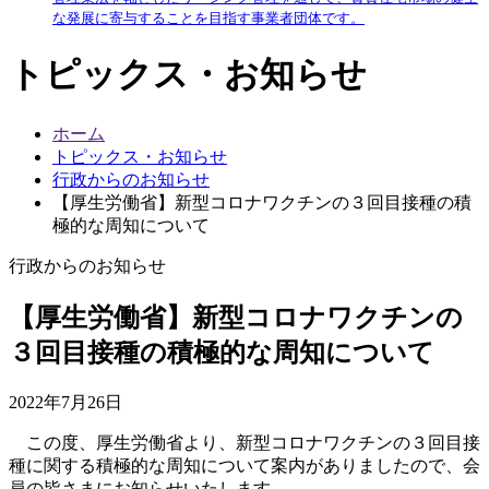
な発展に寄与することを目指す事業者団体です。
トピックス・お知らせ
ホーム
トピックス・お知らせ
行政からのお知らせ
【厚生労働省】新型コロナワクチンの３回目接種の積
極的な周知について
行政からのお知らせ
【厚生労働省】新型コロナワクチンの
３回目接種の積極的な周知について
2022年7月26日
この度、厚生労働省より、新型コロナワクチンの３回目接
種に関する積極的な周知について案内がありましたので、会
員の皆さまにお知らせいたします。