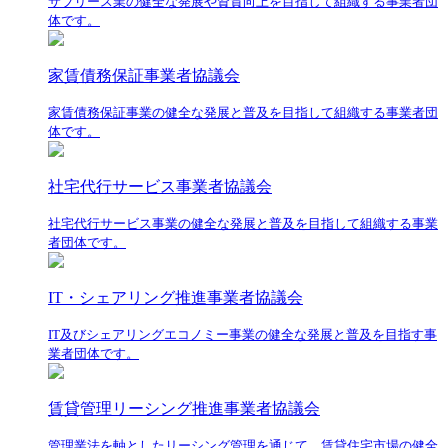
サブリース業の健全な発展や資質向上を目指して組織する事業者団
体です。
家賃債務保証事業者協議会
家賃債務保証事業の健全な発展と普及を目指して組織する事業者団
体です。
社宅代行サービス事業者協議会
社宅代行サービス事業の健全な発展と普及を目指して組織する事業
者団体です。
IT・シェアリング推進事業者協議会
IT及びシェアリングエコノミー事業の健全な発展と普及を目指す事
業者団体です。
賃貸管理リーシング推進事業者協議会
管理業法を軸としたリーシング管理を通じて、賃貸住宅市場の健全