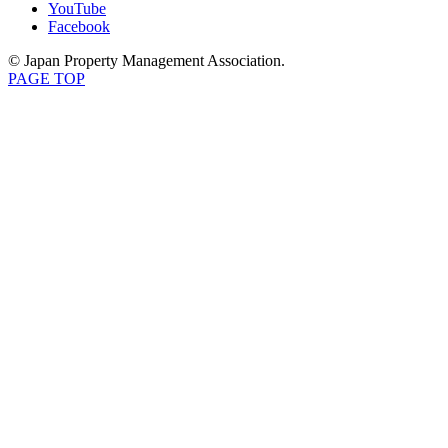
YouTube
Facebook
© Japan Property Management Association.
PAGE TOP