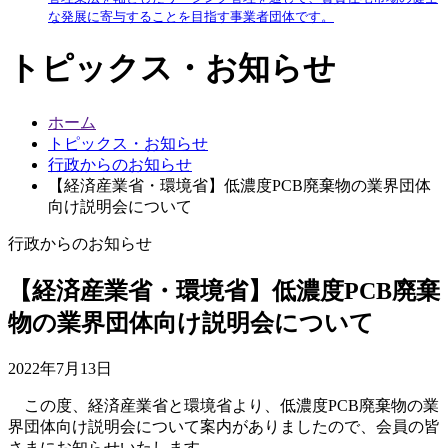
な発展に寄与することを目指す事業者団体です。
トピックス・お知らせ
ホーム
トピックス・お知らせ
行政からのお知らせ
【経済産業省・環境省】低濃度PCB廃棄物の業界団体
向け説明会について
行政からのお知らせ
【経済産業省・環境省】低濃度PCB廃棄
物の業界団体向け説明会について
2022年7月13日
この度、経済産業省と環境省より、低濃度PCB廃棄物の業
界団体向け説明会について案内がありましたので、会員の皆
さまにお知らせいたします。