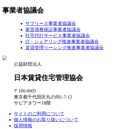
事業者協議会
サブリース事業者協議会
家賃債務保証事業者協議会
社宅代行サービス事業者協議会
IT・シェアリング推進事業者協議会
賃貸管理リーシング推進事業者協議会
公益財団法人
日本賃貸住宅管理協会
〒100-0005
東京都千代田区丸の内1-7-12
サピアタワー18階
サイトのご利用について
個人情報のお取り扱いについて
採用情報