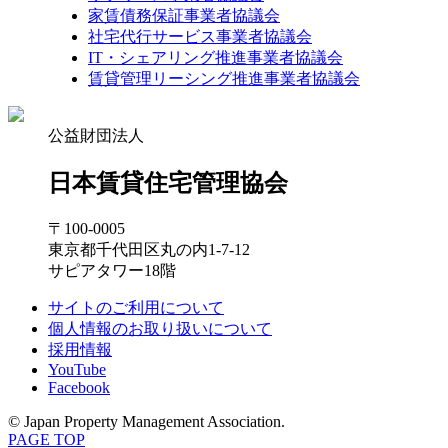
家賃債務保証事業者協議会
社宅代行サービス事業者協議会
IT・シェアリング推進事業者協議会
賃貸管理リーシング推進事業者協議会
公益財団法人
日本賃貸住宅管理協会
〒100-0005
東京都千代田区丸の内1-7-12
サピアタワー18階
サイトのご利用について
個人情報のお取り扱いについて
採用情報
YouTube
Facebook
© Japan Property Management Association.
PAGE TOP