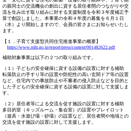
の親同士の
交流機会の創出に資する居住者間のつながりや交
流を生み出す取り組みに対する支援制度を令和３年度補正予
算で創設しました。本事業の令和４年度の募集を６月１日
（水）より開始しますので、会員の皆さまにお知らせいたし
ます。
【１．子育て支援型共同住宅推進事業の概要】
https://www.mlit.go.jp/report/press/content/001482622.pdf
補助対象事業は以下の２つの取り組みです。
（１）子どもの安全確保に資する設備の設置に対する補助
転落防止の手すり等の設置や防犯性の高い玄関ドア等の設置
など、住宅内での事故防止や不審者の侵入防止などを目的と
した子どもの安全確保に資する設備の設置に対して支援しま
す。
（２）居住者等による交流を促す施設の設置に対する補助
多目的室（キッズルーム・集会室）の設置やプレイロット
（遊具・水遊び場・砂場）の設置など、居住者間や地域との
交流を促す施設の設置に対して支援します。