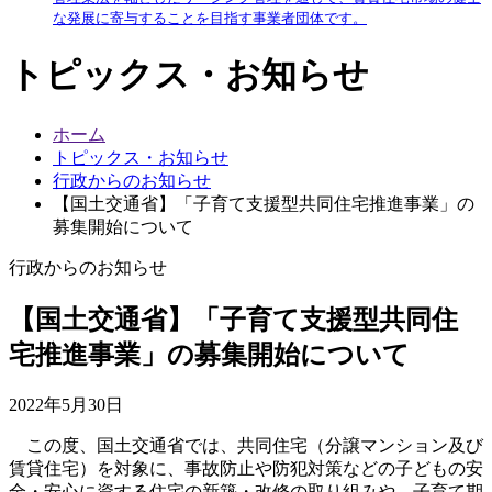
な発展に寄与することを目指す事業者団体です。
トピックス・お知らせ
ホーム
トピックス・お知らせ
行政からのお知らせ
【国土交通省】「子育て支援型共同住宅推進事業」の
募集開始について
行政からのお知らせ
【国土交通省】「子育て支援型共同住
宅推進事業」の募集開始について
2022年5月30日
この度、国土交通省では、共同住宅（分譲マンション及び
賃貸住宅）を対象に、事故防止や防犯対策などの子どもの安
全・安心に資する住宅の新築・改修の取り組みや、子育て期