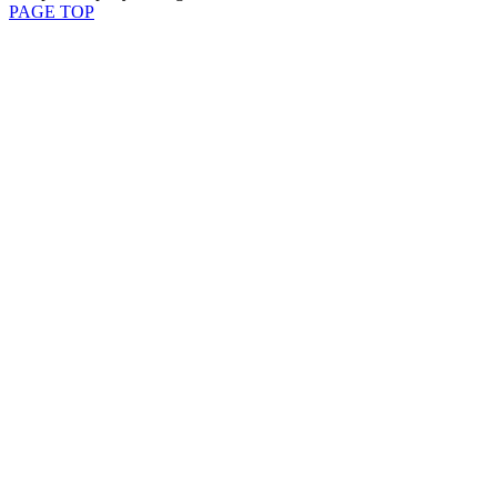
PAGE TOP