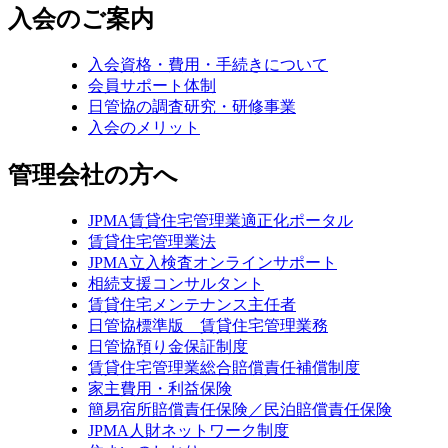
入会のご案内
入会資格・費用・手続きについて
会員サポート体制
日管協の調査研究・研修事業
入会のメリット
管理会社の方へ
JPMA賃貸住宅管理業適正化ポータル
賃貸住宅管理業法
JPMA立入検査オンラインサポート
相続支援コンサルタント
賃貸住宅メンテナンス主任者
日管協標準版 賃貸住宅管理業務
日管協預り金保証制度
賃貸住宅管理業総合賠償責任補償制度
家主費用・利益保険
簡易宿所賠償責任保険／民泊賠償責任保険
JPMA人財ネットワーク制度