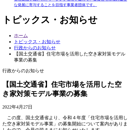
な発展に寄与することを目指す事業者団体です。
トピックス・お知らせ
ホーム
トピックス・お知らせ
行政からのお知らせ
【国土交通省】住宅市場を活用した空き家対策モデル
事業の募集
行政からのお知らせ
【国土交通省】住宅市場を活用した空
き家対策モデル事業の募集
2022年4月27日
この度、国土交通省より、令和４年度「住宅市場を活用し
た空き家対策モデル事業」の募集開始について案内がありま
したので、会員の皆さまにお知らせいたします。