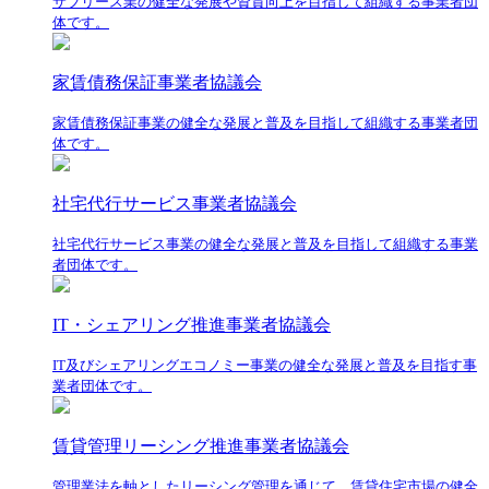
サブリース業の健全な発展や資質向上を目指して組織する事業者団
体です。
家賃債務保証事業者協議会
家賃債務保証事業の健全な発展と普及を目指して組織する事業者団
体です。
社宅代行サービス事業者協議会
社宅代行サービス事業の健全な発展と普及を目指して組織する事業
者団体です。
IT・シェアリング推進事業者協議会
IT及びシェアリングエコノミー事業の健全な発展と普及を目指す事
業者団体です。
賃貸管理リーシング推進事業者協議会
管理業法を軸としたリーシング管理を通じて、賃貸住宅市場の健全