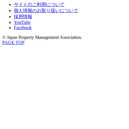
サイトのご利用について
個人情報のお取り扱いについて
採用情報
YouTube
Facebook
© Japan Property Management Association.
PAGE TOP