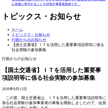
な発展に寄与することを目指す事業者団体です。
トピックス・お知らせ
ホーム
トピックス・お知らせ
行政からのお知らせ
【国土交通省】ＩＴを活用した重要事項説明等に係る
社会実験の参加募集
行政からのお知らせ
【国土交通省】ＩＴを活用した重要事
項説明等に係る社会実験の参加募集
2020年8月11日
この度、国土交通省は、ＩＴを活用した重要事項説明等に
係る社会実験の参加事業者の募集を開始しましたので、会員
の皆様にお知らせ致します。