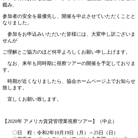
鑑み、
参加者の安全を最優先し、開催を中止させていただくことと
なりました。
参加をお申込みいただいた皆様には、大変申し訳ございま
せんが
ご理解とご協力のほど何卒よろしくお願い申し上げます。
なお、来年も同時期に視察ツアーの開催を予定しておりま
す。
時期が近くなりましたら、協会ホームページ上でお知らせ
致します。
宜しくお願い致します。
【2020年 アメリカ賃貸管理業視察ツアー】（中止）
〇日 程：令和2年10月19日（月）～25日（日）