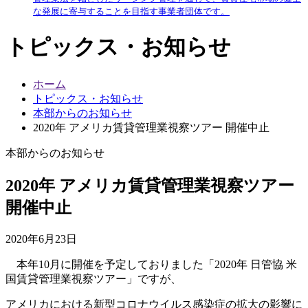
な発展に寄与することを目指す事業者団体です。
トピックス・お知らせ
ホーム
トピックス・お知らせ
本部からのお知らせ
2020年 アメリカ賃貸管理業視察ツアー 開催中止
本部からのお知らせ
2020年 アメリカ賃貸管理業視察ツアー
開催中止
2020年6月23日
本年10月に開催を予定しておりました「2020年 日管協 米
国賃貸管理業視察ツアー」ですが、
アメリカにおける新型コロナウイルス感染症の拡大の影響に