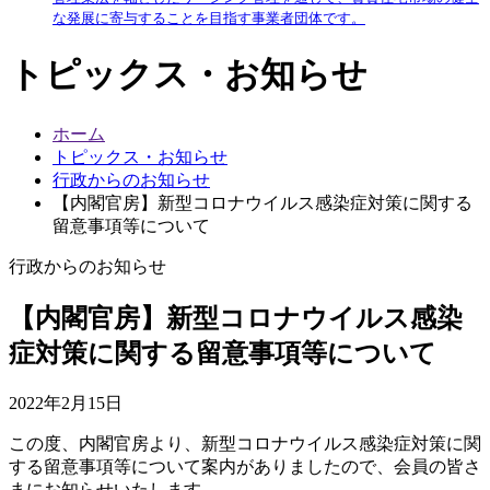
な発展に寄与することを目指す事業者団体です。
トピックス・お知らせ
ホーム
トピックス・お知らせ
行政からのお知らせ
【内閣官房】新型コロナウイルス感染症対策に関する
留意事項等について
行政からのお知らせ
【内閣官房】新型コロナウイルス感染
症対策に関する留意事項等について
2022年2月15日
この度、内閣官房より、新型コロナウイルス感染症対策に関
する留意事項等について案内がありましたので、会員の皆さ
まにお知らせいたします