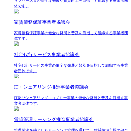
サブリース業の健全な発展や資質向上を目指して組織する事業者団
体です。
家賃債務保証事業者協議会
家賃債務保証事業の健全な発展と普及を目指して組織する事業者団
体です。
社宅代行サービス事業者協議会
社宅代行サービス事業の健全な発展と普及を目指して組織する事業
者団体です。
IT・シェアリング推進事業者協議会
IT及びシェアリングエコノミー事業の健全な発展と普及を目指す事
業者団体です。
賃貸管理リーシング推進事業者協議会
管理業法を軸としたリーシング管理を通じて、賃貸住宅市場の健全