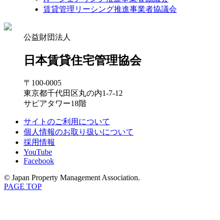
賃貸管理リーシング推進事業者協議会
公益財団法人
日本賃貸住宅管理協会
〒100-0005
東京都千代田区丸の内1-7-12
サピアタワー18階
サイトのご利用について
個人情報のお取り扱いについて
採用情報
YouTube
Facebook
© Japan Property Management Association.
PAGE TOP