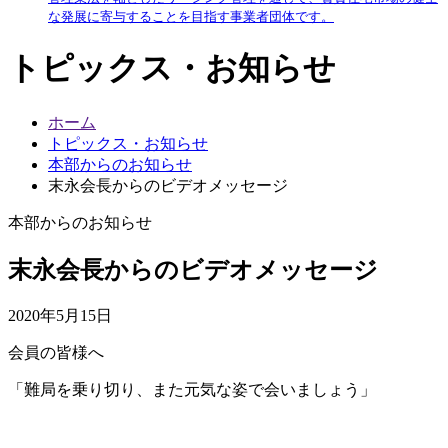
な発展に寄与することを目指す事業者団体です。
トピックス・お知らせ
ホーム
トピックス・お知らせ
本部からのお知らせ
末永会長からのビデオメッセージ
本部からのお知らせ
末永会長からのビデオメッセージ
2020年5月15日
会員の皆様へ
「難局を乗り切り、また元気な姿で会いましょう」