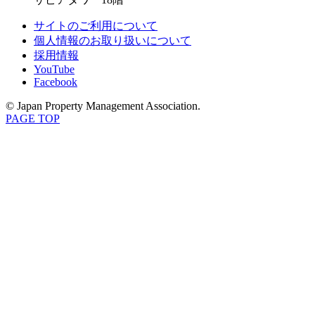
サイトのご利用について
個人情報のお取り扱いについて
採用情報
YouTube
Facebook
© Japan Property Management Association.
PAGE TOP