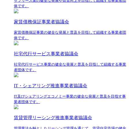
サブリース業の健全な発展や資質向上を目指して組織する事業者団
体です。
家賃債務保証事業者協議会
家賃債務保証事業の健全な発展と普及を目指して組織する事業者団
体です。
社宅代行サービス事業者協議会
社宅代行サービス事業の健全な発展と普及を目指して組織する事業
者団体です。
IT・シェアリング推進事業者協議会
IT及びシェアリングエコノミー事業の健全な発展と普及を目指す事
業者団体です。
賃貸管理リーシング推進事業者協議会
管理業法を軸としたリーシング管理を通じて、賃貸住宅市場の健全