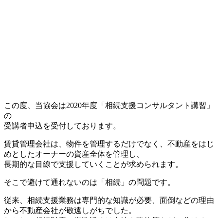
◆
この度、当協会は
2020年度「相続支援コンサルタント講習」
の
受講者申込を受付しております。
賃貸管理会社は、物件を管理するだけでなく、
不動産をはじ
めとしたオーナーの資産全体を管理し、
長期的な目線で支援していくことが求められます。
そこで避けて通れないのは「相続」の問題です。
従来、相続支援業務は専門的な知識が必要、
面倒などの理由
から不動産会社が敬遠しがちでした。