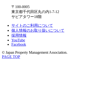
〒100-0005
東京都千代田区丸の内1-7-12
サピアタワー18階
サイトのご利用について
個人情報のお取り扱いについて
採用情報
YouTube
Facebook
© Japan Property Management Association.
PAGE TOP