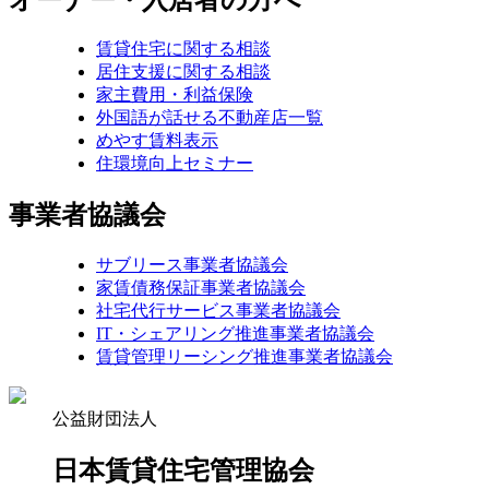
賃貸住宅に関する相談
居住支援に関する相談
家主費用・利益保険
外国語が話せる不動産店一覧
めやす賃料表示
住環境向上セミナー
事業者協議会
サブリース事業者協議会
家賃債務保証事業者協議会
社宅代行サービス事業者協議会
IT・シェアリング推進事業者協議会
賃貸管理リーシング推進事業者協議会
公益財団法人
日本賃貸住宅管理協会