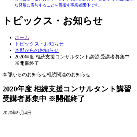
な発展に寄与することを目指す事業者団体です。
トピックス・お知らせ
ホーム
トピックス・お知らせ
本部からのお知らせ
2020年度 相続支援コンサルタント講習 受講者募集中
※開催終了
本部からのお知らせ
相続関連のお知らせ
2020年度 相続支援コンサルタント講習
受講者募集中 ※開催終了
2020年9月4日