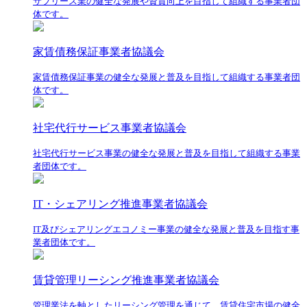
サブリース業の健全な発展や資質向上を目指して組織する事業者団
体です。
家賃債務保証事業者協議会
家賃債務保証事業の健全な発展と普及を目指して組織する事業者団
体です。
社宅代行サービス事業者協議会
社宅代行サービス事業の健全な発展と普及を目指して組織する事業
者団体です。
IT・シェアリング推進事業者協議会
IT及びシェアリングエコノミー事業の健全な発展と普及を目指す事
業者団体です。
賃貸管理リーシング推進事業者協議会
管理業法を軸としたリーシング管理を通じて、賃貸住宅市場の健全