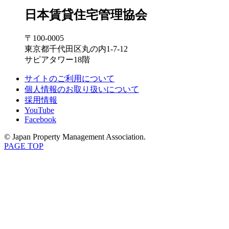
日本賃貸住宅管理協会
〒100-0005
東京都千代田区丸の内1-7-12
サピアタワー18階
サイトのご利用について
個人情報のお取り扱いについて
採用情報
YouTube
Facebook
© Japan Property Management Association.
PAGE TOP