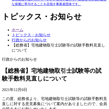
な発展に寄与することを目指す事業者団体です。
トピックス・お知らせ
ホーム
トピックス・お知らせ
行政からのお知らせ
【総務省】宅地建物取引士試験等の試験手数料見直し
について
行政からのお知らせ
【総務省】宅地建物取引士試験等の試
験手数料見直しについて
2021年12月6日
この度、総務省より、宅地建物取引士試験等の試験手数料見
直しに対する意見募集について案内がありましたので、会員
の皆さまにお知らせいたします。