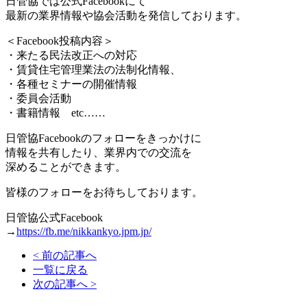
日管協では公式Facebookにて
最新の業界情報や協会活動を発信しております。
＜Facebook投稿内容＞
・来たる民法改正への対応
・賃貸住宅管理業法の法制化情報、
・各種セミナーの開催情報
・委員会活動
・書籍情報 etc……
日管協Facebookのフォローをきっかけに
情報を共有したり、業界内での交流を
深めることができます。
皆様のフォローをお待ちしております。
日管協公式Facebook
→
https://fb.me/nikkankyo.jpm.jp/
< 前の記事へ
一覧に戻る
次の記事へ >