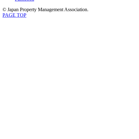
© Japan Property Management Association.
PAGE TOP