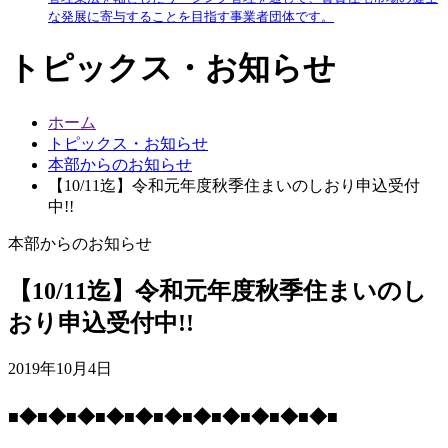
な発展に寄与することを目指す事業者団体です。
トピックス・お知らせ
ホーム
トピックス・お知らせ
本部からのお知らせ
【10/11迄】令和元年度秋季住まいのしおり申込受付
中!!
本部からのお知らせ
【10/11迄】令和元年度秋季住まいのし
おり申込受付中!!
2019年10月4日
■◆■◆■◆■◆■◆■◆■◆■◆■◆■◆■◆■