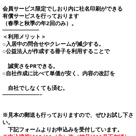
会員サービス限定でしおり内に社名印刷ができる
有償サービスを行っております
（春季と秋季の年2回のみ）。
———————————
＜利用メリット＞
○入居中の問合せやクレームが減少する。
○公益法人が作成する冊子を利用することで
誠実さをPRできる。
○自社作成に比べて単価が安く、内容の改訂を
自社でしなくても済む。
———————————–
※見本の郵送も行っておりますので、ぜひお試し下さ
い。
下記フォームよりお申込みを受付しています。