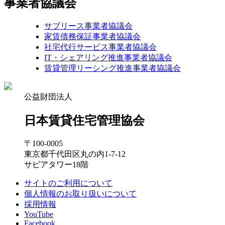
事業者協議会
サブリース事業者協議会
家賃債務保証事業者協議会
社宅代行サービス事業者協議会
IT・シェアリング推進事業者協議会
賃貸管理リーシング推進事業者協議会
公益財団法人
日本賃貸住宅管理協会
〒100-0005
東京都千代田区丸の内1-7-12
サピアタワー18階
サイトのご利用について
個人情報のお取り扱いについて
採用情報
YouTube
Facebook