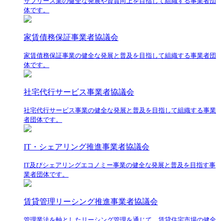
サブリース業の健全な発展や資質向上を目指して組織する事業者団
体です。
家賃債務保証事業者協議会
家賃債務保証事業の健全な発展と普及を目指して組織する事業者団
体です。
社宅代行サービス事業者協議会
社宅代行サービス事業の健全な発展と普及を目指して組織する事業
者団体です。
IT・シェアリング推進事業者協議会
IT及びシェアリングエコノミー事業の健全な発展と普及を目指す事
業者団体です。
賃貸管理リーシング推進事業者協議会
管理業法を軸としたリーシング管理を通じて、賃貸住宅市場の健全