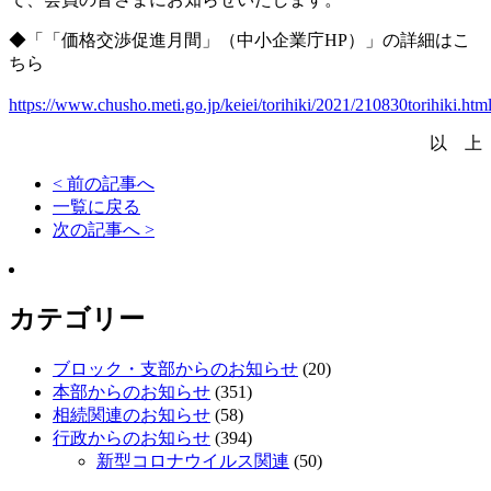
◆「「価格交渉促進月間」（中小企業庁HP）」の詳細はこ
ちら
https://www.chusho.meti.go.jp/keiei/torihiki/2021/210830torihiki.htm
以 上
< 前の記事へ
一覧に戻る
次の記事へ >
カテゴリー
ブロック・支部からのお知らせ
(20)
本部からのお知らせ
(351)
相続関連のお知らせ
(58)
行政からのお知らせ
(394)
新型コロナウイルス関連
(50)