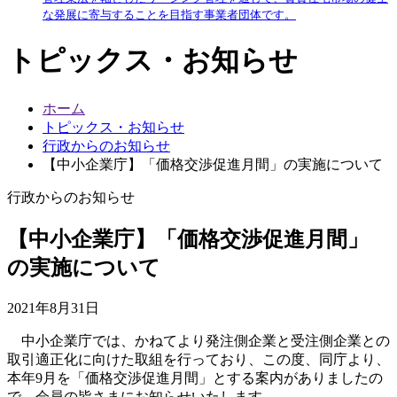
な発展に寄与することを目指す事業者団体です。
トピックス・お知らせ
ホーム
トピックス・お知らせ
行政からのお知らせ
【中小企業庁】「価格交渉促進月間」の実施について
行政からのお知らせ
【中小企業庁】「価格交渉促進月間」
の実施について
2021年8月31日
中小企業庁では、かねてより発注側企業と受注側企業との
取引適正化に向けた取組を行っており、この度、同庁より、
本年9月を「価格交渉促進月間」とする案内がありましたの
で、会員の皆さまにお知らせいたします。