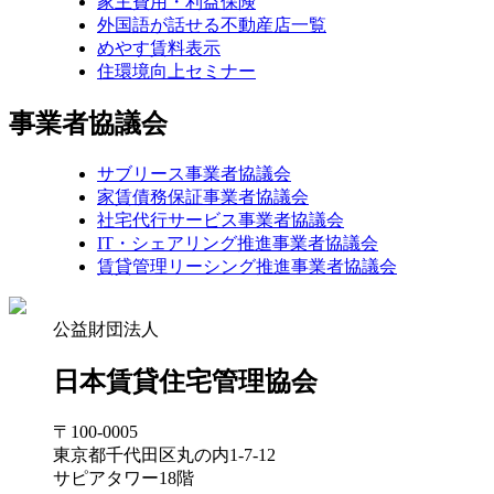
家主費用・利益保険
外国語が話せる不動産店一覧
めやす賃料表示
住環境向上セミナー
事業者協議会
サブリース事業者協議会
家賃債務保証事業者協議会
社宅代行サービス事業者協議会
IT・シェアリング推進事業者協議会
賃貸管理リーシング推進事業者協議会
公益財団法人
日本賃貸住宅管理協会
〒100-0005
東京都千代田区丸の内1-7-12
サピアタワー18階