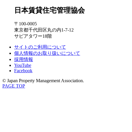
日本賃貸住宅管理協会
〒100-0005
東京都千代田区丸の内1-7-12
サピアタワー18階
サイトのご利用について
個人情報のお取り扱いについて
採用情報
YouTube
Facebook
© Japan Property Management Association.
PAGE TOP