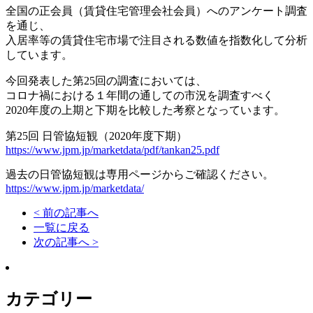
全国の正会員（賃貸住宅管理会社会員）へのアンケート調査
を通じ、
入居率等の賃貸住宅市場で注目される数値を指数化して分析
しています。
今回発表した第25回の調査においては、
コロナ禍における１年間の通しての市況を調査すべく
2020年度の上期と下期を比較した考察となっています。
第25回 日管協短観（2020年度下期）
https://www.jpm.jp/marketdata/pdf/tankan25.pdf
過去の日管協短観は専用ページからご確認ください。
https://www.jpm.jp/marketdata/
< 前の記事へ
一覧に戻る
次の記事へ >
カテゴリー