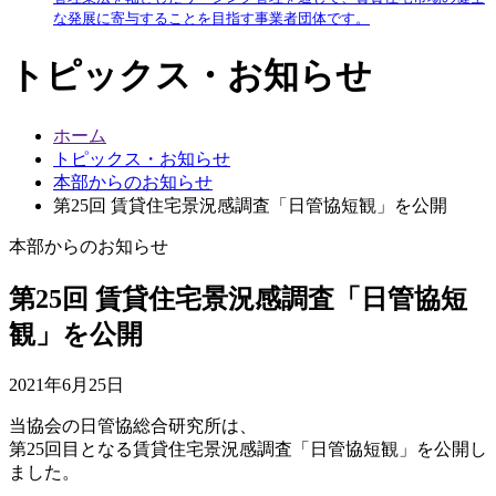
な発展に寄与することを目指す事業者団体です。
トピックス・お知らせ
ホーム
トピックス・お知らせ
本部からのお知らせ
第25回 賃貸住宅景況感調査「日管協短観」を公開
本部からのお知らせ
第25回 賃貸住宅景況感調査「日管協短
観」を公開
2021年6月25日
当協会の日管協総合研究所は、
第25回目となる賃貸住宅景況感調査「日管協短観」を公開し
ました。