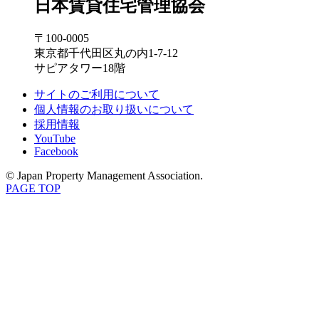
日本賃貸住宅管理協会
〒100-0005
東京都千代田区丸の内1-7-12
サピアタワー18階
サイトのご利用について
個人情報のお取り扱いについて
採用情報
YouTube
Facebook
© Japan Property Management Association.
PAGE TOP