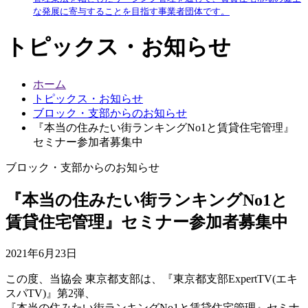
な発展に寄与することを目指す事業者団体です。
トピックス・お知らせ
ホーム
トピックス・お知らせ
ブロック・支部からのお知らせ
『本当の住みたい街ランキングNo1と賃貸住宅管理』
セミナー参加者募集中
ブロック・支部からのお知らせ
『本当の住みたい街ランキングNo1と
賃貸住宅管理』セミナー参加者募集中
2021年6月23日
この度、当協会 東京都支部は、『東京都支部ExpertTV(エキ
スパTV)』第2弾、
『本当の住みたい街ランキングNo1と賃貸住宅管理』セミナ