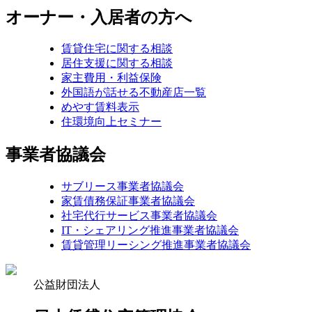
オーナー・入居者の方へ
賃貸住宅に関する相談
居住支援に関する相談
家主費用・利益保険
外国語が話せる不動産店一覧
めやす賃料表示
住環境向上セミナー
事業者協議会
サブリース事業者協議会
家賃債務保証事業者協議会
社宅代行サービス事業者協議会
IT・シェアリング推進事業者協議会
賃貸管理リーシング推進事業者協議会
公益財団法人