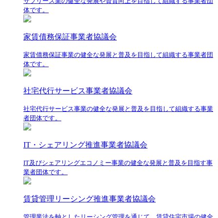
サブリース業の健全な発展や資質向上を目指して組織する事業者団
体です。
家賃債務保証事業者協議会
家賃債務保証事業の健全な発展と普及を目指して組織する事業者団
体です。
社宅代行サービス事業者協議会
社宅代行サービス事業の健全な発展と普及を目指して組織する事業
者団体です。
IT・シェアリング推進事業者協議会
IT及びシェアリングエコノミー事業の健全な発展と普及を目指す事
業者団体です。
賃貸管理リーシング推進事業者協議会
管理業法を軸としたリーシング管理を通じて、賃貸住宅市場の健全