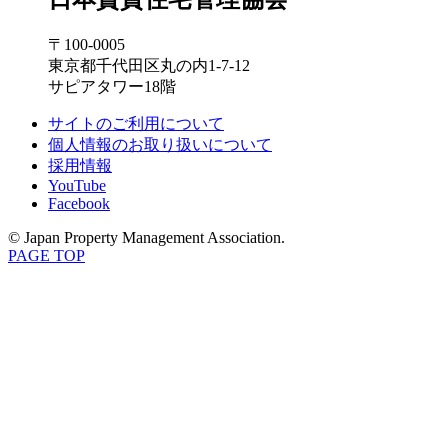
〒100-0005
東京都千代田区丸の内1-7-12
サピアタワー18階
サイトのご利用について
個人情報のお取り扱いについて
採用情報
YouTube
Facebook
© Japan Property Management Association.
PAGE TOP