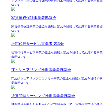
サブリース業の健全な発展や資質向上を目指して組織する事業者団
体です。
家賃債務保証事業者協議会
家賃債務保証事業の健全な発展と普及を目指して組織する事業者団
体です。
社宅代行サービス事業者協議会
社宅代行サービス事業の健全な発展と普及を目指して組織する事業
者団体です。
IT・シェアリング推進事業者協議会
IT及びシェアリングエコノミー事業の健全な発展と普及を目指す事
業者団体です。
賃貸管理リーシング推進事業者協議会
管理業法を軸としたリーシング管理を通じて、賃貸住宅市場の健全