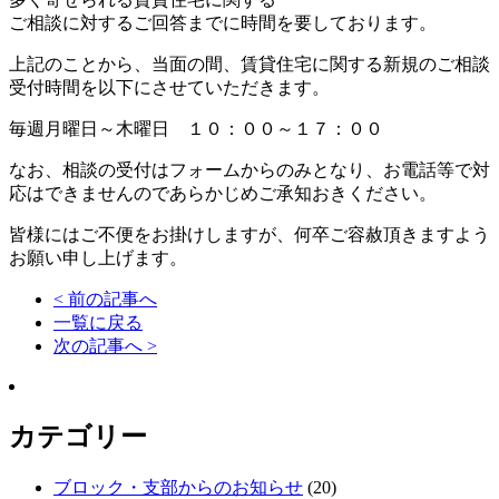
ご相談に対するご回答までに時間を要しております。
上記のことから、当面の間、賃貸住宅に関する新規のご相談
受付時間を以下にさせていただきます。
毎週月曜日～木曜日 １０：００～１７：００
なお、相談の受付はフォームからのみとなり、お電話等で対
応はできませんのであらかじめご承知おきください。
皆様にはご不便をお掛けしますが、何卒ご容赦頂きますよう
お願い申し上げます。
< 前の記事へ
一覧に戻る
次の記事へ >
カテゴリー
ブロック・支部からのお知らせ
(20)