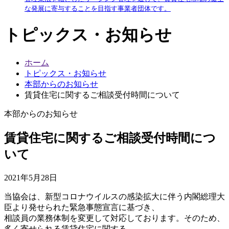
な発展に寄与することを目指す事業者団体です。
トピックス・お知らせ
ホーム
トピックス・お知らせ
本部からのお知らせ
賃貸住宅に関するご相談受付時間について
本部からのお知らせ
賃貸住宅に関するご相談受付時間につ
いて
2021年5月28日
当協会は、新型コロナウイルスの感染拡大に伴う内閣総理大
臣より発せられた緊急事態宣言に基づき、
相談員の業務体制を変更して対応しております。そのため、
多く寄せられる賃貸住宅に関する