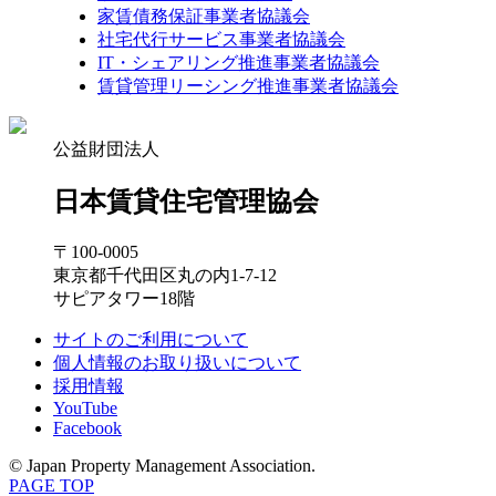
家賃債務保証事業者協議会
社宅代行サービス事業者協議会
IT・シェアリング推進事業者協議会
賃貸管理リーシング推進事業者協議会
公益財団法人
日本賃貸住宅管理協会
〒100-0005
東京都千代田区丸の内1-7-12
サピアタワー18階
サイトのご利用について
個人情報のお取り扱いについて
採用情報
YouTube
Facebook
© Japan Property Management Association.
PAGE TOP