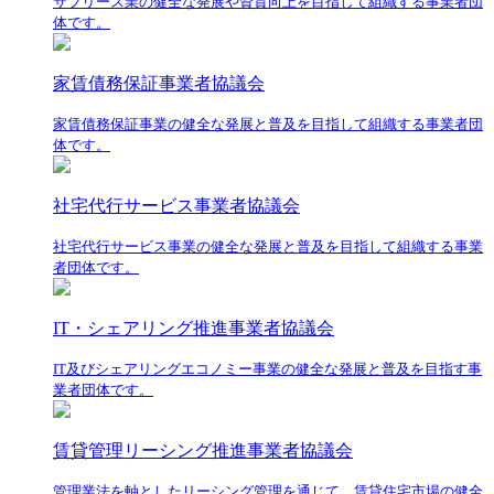
サブリース業の健全な発展や資質向上を目指して組織する事業者団
体です。
家賃債務保証事業者協議会
家賃債務保証事業の健全な発展と普及を目指して組織する事業者団
体です。
社宅代行サービス事業者協議会
社宅代行サービス事業の健全な発展と普及を目指して組織する事業
者団体です。
IT・シェアリング推進事業者協議会
IT及びシェアリングエコノミー事業の健全な発展と普及を目指す事
業者団体です。
賃貸管理リーシング推進事業者協議会
管理業法を軸としたリーシング管理を通じて、賃貸住宅市場の健全