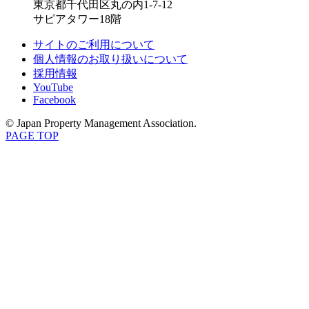
東京都千代田区丸の内1-7-12
サピアタワー18階
サイトのご利用について
個人情報のお取り扱いについて
採用情報
YouTube
Facebook
© Japan Property Management Association.
PAGE TOP