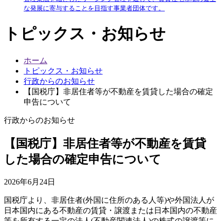
な発展に寄与することを目指す事業者団体です。
トピックス・お知らせ
ホーム
トピックス・お知らせ
行政からのお知らせ
【国税庁】非居住者等が不動産を賃貸した場合の確定
申告について
行政からのお知らせ
【国税庁】非居住者等が不動産を賃貸
した場合の確定申告について
2026年6月24日
国税庁より、非居住者(外国に住所のある人等)や外国法人が
日本国内にある不動産の賃貸・譲渡または日本国内の不動産
等を所有する一定の法人(不動産関連法人)の株式の譲渡等に