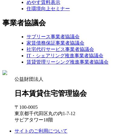
めやす賃料表示
住環境向上セミナー
事業者協議会
サブリース事業者協議会
家賃債務保証事業者協議会
社宅代行サービス事業者協議会
IT・シェアリング推進事業者協議会
賃貸管理リーシング推進事業者協議会
公益財団法人
日本賃貸住宅管理協会
〒100-0005
東京都千代田区丸の内1-7-12
サピアタワー18階
サイトのご利用について