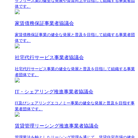
サブリース業の健全な発展や資質向上を目指して組織する事業者団
体です。
家賃債務保証事業者協議会
家賃債務保証事業の健全な発展と普及を目指して組織する事業者団
体です。
社宅代行サービス事業者協議会
社宅代行サービス事業の健全な発展と普及を目指して組織する事業
者団体です。
IT・シェアリング推進事業者協議会
IT及びシェアリングエコノミー事業の健全な発展と普及を目指す事
業者団体です。
賃貸管理リーシング推進事業者協議会
管理業法を軸としたリーシング管理を通じて、賃貸住宅市場の健全