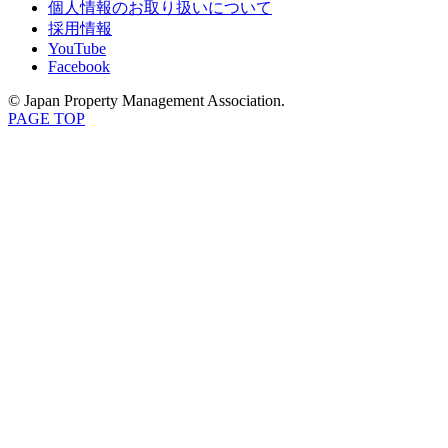
個人情報のお取り扱いについて
採用情報
YouTube
Facebook
© Japan Property Management Association.
PAGE TOP