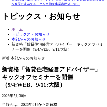
な発展に寄与することを目指す事業者団体です。
トピックス・お知らせ
ホーム
トピックス・お知らせ
本部からのお知らせ
新資格「賃貸住宅経営アドバイザー」キックオフセミ
ナーを開催（9/4:WEB、9/11:大阪）
新着
本部からのお知らせ
新資格「賃貸住宅経営アドバイザー」
キックオフセミナーを開催
（9/4:WEB、9/11:大阪）
2026年7月30日
当協会は、2026年9月から新資格