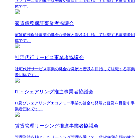
サブリース業の健全な発展や資質向上を目指して組織する事業者団
体です。
家賃債務保証事業者協議会
家賃債務保証事業の健全な発展と普及を目指して組織する事業者団
体です。
社宅代行サービス事業者協議会
社宅代行サービス事業の健全な発展と普及を目指して組織する事業
者団体です。
IT・シェアリング推進事業者協議会
IT及びシェアリングエコノミー事業の健全な発展と普及を目指す事
業者団体です。
賃貸管理リーシング推進事業者協議会
管理業法を軸としたリーシング管理を通じて、賃貸住宅市場の健全