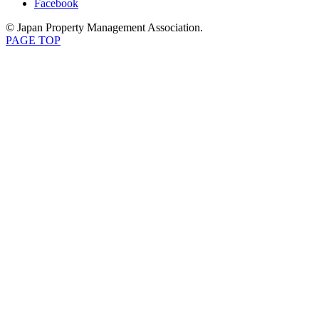
Facebook
© Japan Property Management Association.
PAGE TOP