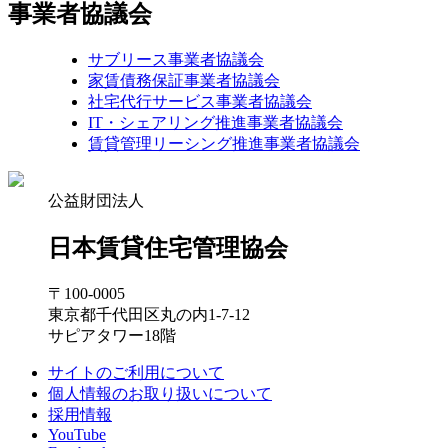
事業者協議会
サブリース事業者協議会
家賃債務保証事業者協議会
社宅代行サービス事業者協議会
IT・シェアリング推進事業者協議会
賃貸管理リーシング推進事業者協議会
公益財団法人
日本賃貸住宅管理協会
〒100-0005
東京都千代田区丸の内1-7-12
サピアタワー18階
サイトのご利用について
個人情報のお取り扱いについて
採用情報
YouTube