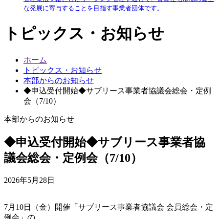
な発展に寄与することを目指す事業者団体です。
トピックス・お知らせ
ホーム
トピックス・お知らせ
本部からのお知らせ
◆申込受付開始◆サブリース事業者協議会総会・定例
会（7/10）
本部からのお知らせ
◆申込受付開始◆サブリース事業者協
議会総会・定例会（7/10）
2026年5月28日
7月10日（金）開催「サブリース事業者協議会 会員総会・定
例会」の