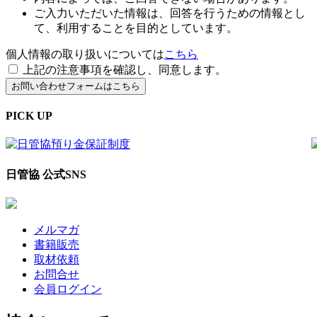
ご入力いただいた情報は、回答を行うための情報とし
て、利用することを目的としています。
個人情報の取り扱いについては
こちら
上記の注意事項を確認し、同意します。
PICK UP
日管協 公式SNS
メルマガ
書籍販売
取材依頼
お問合せ
会員ログイン