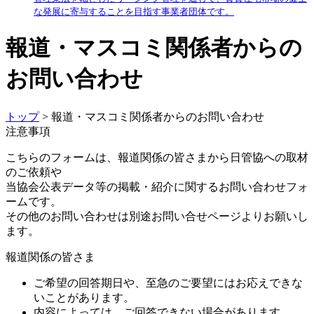
な発展に寄与することを目指す事業者団体です。
報道・マスコミ関係者からの
お問い合わせ
トップ
> 報道・マスコミ関係者からのお問い合わせ
注意事項
こちらのフォームは、報道関係の皆さまから日管協への取材
のご依頼や
当協会公表データ等の掲載・紹介に関するお問い合わせフォ
ームです。
その他のお問い合わせは別途お問い合せページよりお願いし
ます。
報道関係の皆さま
ご希望の回答期日や、至急のご要望にはお応えできな
いことがあります。
内容によっては、ご回答できない場合があります。