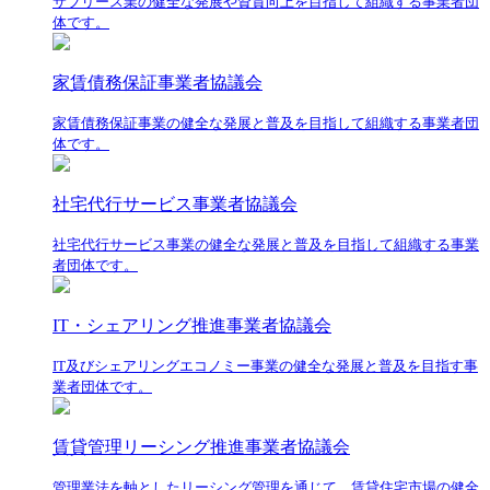
サブリース業の健全な発展や資質向上を目指して組織する事業者団
体です。
家賃債務保証事業者協議会
家賃債務保証事業の健全な発展と普及を目指して組織する事業者団
体です。
社宅代行サービス事業者協議会
社宅代行サービス事業の健全な発展と普及を目指して組織する事業
者団体です。
IT・シェアリング推進事業者協議会
IT及びシェアリングエコノミー事業の健全な発展と普及を目指す事
業者団体です。
賃貸管理リーシング推進事業者協議会
管理業法を軸としたリーシング管理を通じて、賃貸住宅市場の健全