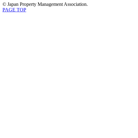
© Japan Property Management Association.
PAGE TOP