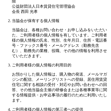
階
公益財団法人日本賃貸住宅管理協会
会長 西田 光孝
当協会が保有する個人情報
当協会は、各種お問い合わせ・お申し込みをいただい
た、ご利用者様の個人情報を有しています。ご利用者
様の個人情報の氏名、性別、生年月日、住所・電話番
号・ファックス番号・メールアドレス（勤務先含
む）、勤務先の業種、役職、その他の情報を利用させ
ていただきます。
ご利用者様の個人情報の利用目的
お預かりした個人情報は、購入物の発送、メールマガ
ジンの配信、メーリングリストへの登録、居住用賃貸
住宅に関する相談の受付・対応やお問い合わせへの回
答、その他当協会主催の研修会または各種事業等に関
する情報提供・お申込事項の履行のために利用いたし
ます。
ご利用者様の個人情報の第三者への提供