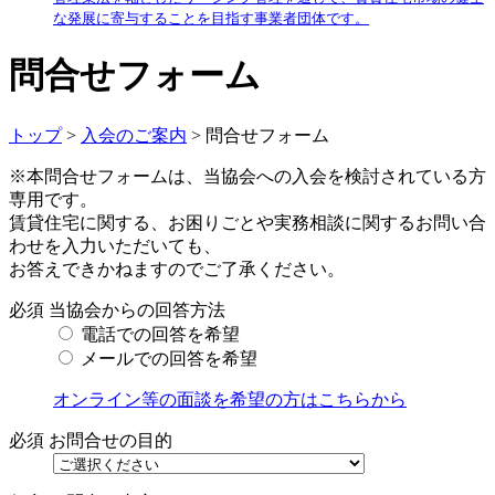
な発展に寄与することを目指す事業者団体です。
問合せフォーム
トップ
>
入会のご案内
> 問合せフォーム
※本問合せフォームは、当協会への入会を検討されている方
専用です。
賃貸住宅に関する、お困りごとや実務相談に関するお問い合
わせを入力いただいても、
お答えできかねますのでご了承ください。
必須
当協会からの回答方法
電話での回答を希望
メールでの回答を希望
オンライン等の面談を希望の方はこちらから
必須
お問合せの目的