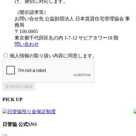
け、適切に対応します。
（開示請求等）
お問い合せ先 公益財団法人 日本賃貸住宅管理協会 事
務局
〒100-0005
東京都千代田区丸の内 1-7-12 サピアタワー18 階
問い合わせ
個人情報の取り扱い内容に同意します。
PICK UP
日管協 公式SNS