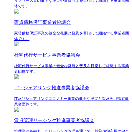
サブリース業の健全な発展や資質向上を目指して組織する事業者団
体です。
家賃債務保証事業者協議会
家賃債務保証事業の健全な発展と普及を目指して組織する事業者団
体です。
社宅代行サービス事業者協議会
社宅代行サービス事業の健全な発展と普及を目指して組織する事業
者団体です。
IT・シェアリング推進事業者協議会
IT及びシェアリングエコノミー事業の健全な発展と普及を目指す事
業者団体です。
賃貸管理リーシング推進事業者協議会
管理業法を軸としたリーシング管理を通じて、賃貸住宅市場の健全