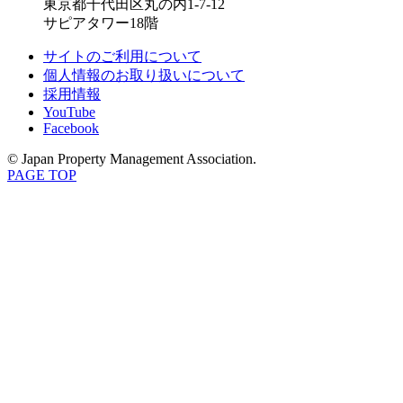
東京都千代田区丸の内1-7-12
サピアタワー18階
サイトのご利用について
個人情報のお取り扱いについて
採用情報
YouTube
Facebook
© Japan Property Management Association.
PAGE TOP