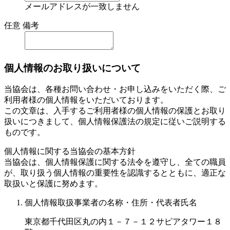
メールアドレスが一致しません
任意
備考
個人情報のお取り扱いについて
当協会は、各種お問い合わせ・お申し込みをいただく際、ご
利用者様の個人情報をいただいております。
この文章は、入手するご利用者様の個人情報の保護とお取り
扱いにつきまして、個人情報保護法の規定に従いご説明する
ものです。
個人情報に関する当協会の基本方針
当協会は、個人情報保護に関する法令を遵守し、全ての職員
が、取り扱う個人情報の重要性を認識するとともに、適正な
取扱いと保護に努めます。
個人情報取扱事業者の名称・住所・代表者氏名
東京都千代田区丸の内１－７－１２サピアタワー１８