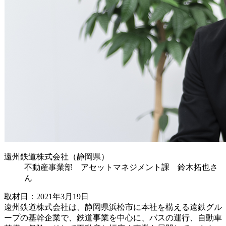
遠州鉄道株式会社（静岡県）
不動産事業部 アセットマネジメント課 鈴木拓也さ
ん
取材日：2021年3月19日
遠州鉄道株式会社は、静岡県浜松市に本社を構える遠鉄グル
ープの基幹企業で、鉄道事業を中心に、バスの運行、自動車