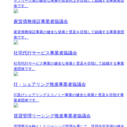
サブリース業の健全な発展や資質向上を目指して組織する事業者団
体です。
家賃債務保証事業者協議会
家賃債務保証事業の健全な発展と普及を目指して組織する事業者団
体です。
社宅代行サービス事業者協議会
社宅代行サービス事業の健全な発展と普及を目指して組織する事業
者団体です。
IT・シェアリング推進事業者協議会
IT及びシェアリングエコノミー事業の健全な発展と普及を目指す事
業者団体です。
賃貸管理リーシング推進事業者協議会
管理業法を軸としたリーシング管理を通じて、賃貸住宅市場の健全