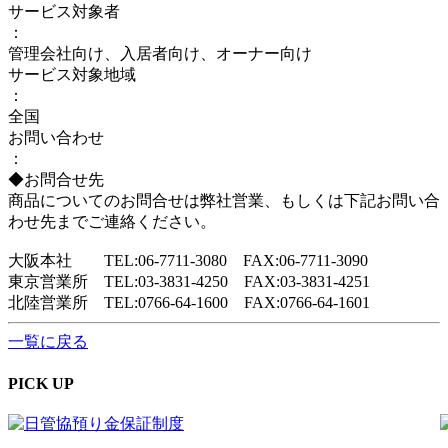
サービス対象者
：
管理会社向け、入居者向け、オーナー向け
サービス対象地域
：
全国
お問い合わせ
：
◆お問合せ先
商品についてのお問合せは弊社営業、もしくは下記お問い合
わせ先までご連絡ください。
大阪本社 TEL:06-7711-3080 FAX:06-7711-3090
東京営業所 TEL:03-3831-4250 FAX:03-3831-4251
北陸営業所 TEL:0766-64-1600 FAX:0766-64-1601
一覧に戻る
PICK UP