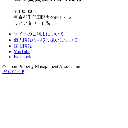
〒100-0005
東京都千代田区丸の内1-7-12
サピアタワー18階
サイトのご利用について
個人情報のお取り扱いについて
採用情報
YouTube
Facebook
© Japan Property Management Association.
PAGE TOP