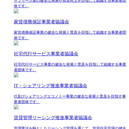
サブリース業の健全な発展や資質向上を目指して組織する事業者団
体です。
家賃債務保証事業者協議会
家賃債務保証事業の健全な発展と普及を目指して組織する事業者団
体です。
社宅代行サービス事業者協議会
社宅代行サービス事業の健全な発展と普及を目指して組織する事業
者団体です。
IT・シェアリング推進事業者協議会
IT及びシェアリングエコノミー事業の健全な発展と普及を目指す事
業者団体です。
賃貸管理リーシング推進事業者協議会
管理業法を軸としたリーシング管理を通じて、賃貸住宅市場の健全