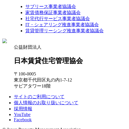
サブリース事業者協議会
家賃債務保証事業者協議会
社宅代行サービス事業者協議会
IT・シェアリング推進事業者協議会
賃貸管理リーシング推進事業者協議会
公益財団法人
日本賃貸住宅管理協会
〒100-0005
東京都千代田区丸の内1-7-12
サピアタワー18階
サイトのご利用について
個人情報のお取り扱いについて
採用情報
YouTube
Facebook