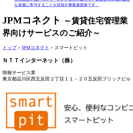
な発展に寄与することを目指す事業者団体です。
JPMコネクト
～賃貸住宅管理業
界向けサービスのご紹介～
トップ
>
JPMコネクト
> スマートピット
ＮＴＴインターネット（株）
情報サービス業
東京都品川区西五反田２丁目１１－２０五反田ブリックビル