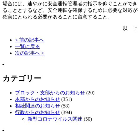
場合には、速やかに安全運転管理者の指示を仰ぐことができ
ることとするなど、安全運転を確保するために必要な
対応が
確実にとられる必要があることに留意すること。
以 上
< 前の記事へ
一覧に戻る
次の記事へ >
カテゴリー
ブロック・支部からのお知らせ
(20)
本部からのお知らせ
(351)
相続関連のお知らせ
(58)
行政からのお知らせ
(394)
新型コロナウイルス関連
(50)