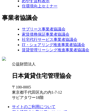
めやす賃料表示
住環境向上セミナー
事業者協議会
サブリース事業者協議会
家賃債務保証事業者協議会
社宅代行サービス事業者協議会
IT・シェアリング推進事業者協議会
賃貸管理リーシング推進事業者協議会
公益財団法人
日本賃貸住宅管理協会
〒100-0005
東京都千代田区丸の内1-7-12
サピアタワー18階
サイトのご利用について