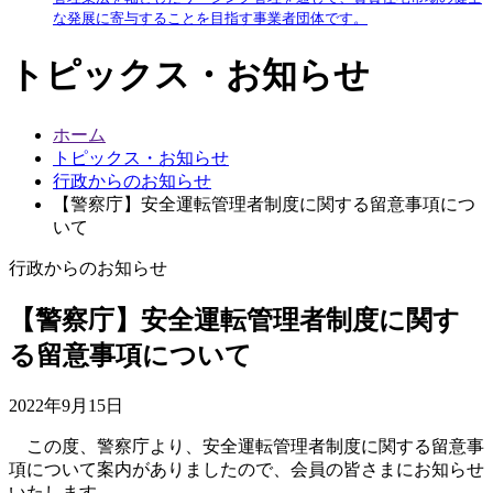
な発展に寄与することを目指す事業者団体です。
トピックス・お知らせ
ホーム
トピックス・お知らせ
行政からのお知らせ
【警察庁】安全運転管理者制度に関する留意事項につ
いて
行政からのお知らせ
【警察庁】安全運転管理者制度に関す
る留意事項について
2022年9月15日
この度、警察庁より、安全運転管理者制度に関する留意事
項について案内がありましたので、会員の皆さまにお知らせ
いたします。