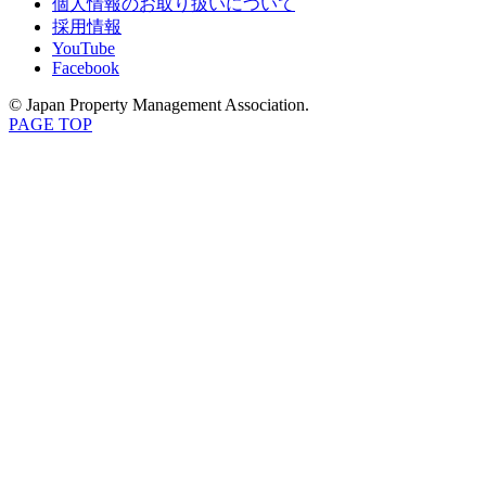
個人情報のお取り扱いについて
採用情報
YouTube
Facebook
© Japan Property Management Association.
PAGE TOP