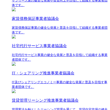
サブリース業の健全な発展や資質向上を目指して組織する事業者団
体です。
家賃債務保証事業者協議会
家賃債務保証事業の健全な発展と普及を目指して組織する事業者団
体です。
社宅代行サービス事業者協議会
社宅代行サービス事業の健全な発展と普及を目指して組織する事業
者団体です。
IT・シェアリング推進事業者協議会
IT及びシェアリングエコノミー事業の健全な発展と普及を目指す事
業者団体です。
賃貸管理リーシング推進事業者協議会
管理業法を軸としたリーシング管理を通じて、賃貸住宅市場の健全