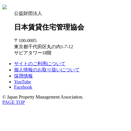
公益財団法人
日本賃貸住宅管理協会
〒100-0005
東京都千代田区丸の内1-7-12
サピアタワー18階
サイトのご利用について
個人情報のお取り扱いについて
採用情報
YouTube
Facebook
© Japan Property Management Association.
PAGE TOP