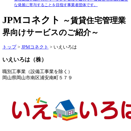
な発展に寄与することを目指す事業者団体です。
JPMコネクト
～賃貸住宅管理業
界向けサービスのご紹介～
トップ
>
JPMコネクト
> いえいろは
いえいろは（株）
職別工事業（設備工事業を除く）
岡山県岡山市南区浦安南町５７９