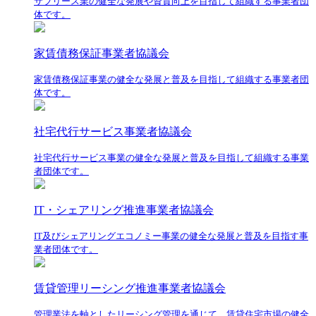
サブリース業の健全な発展や資質向上を目指して組織する事業者団
体です。
家賃債務保証事業者協議会
家賃債務保証事業の健全な発展と普及を目指して組織する事業者団
体です。
社宅代行サービス事業者協議会
社宅代行サービス事業の健全な発展と普及を目指して組織する事業
者団体です。
IT・シェアリング推進事業者協議会
IT及びシェアリングエコノミー事業の健全な発展と普及を目指す事
業者団体です。
賃貸管理リーシング推進事業者協議会
管理業法を軸としたリーシング管理を通じて、賃貸住宅市場の健全