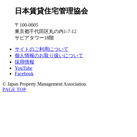
日本賃貸住宅管理協会
〒100-0005
東京都千代田区丸の内1-7-12
サピアタワー18階
サイトのご利用について
個人情報のお取り扱いについて
採用情報
YouTube
Facebook
© Japan Property Management Association.
PAGE TOP