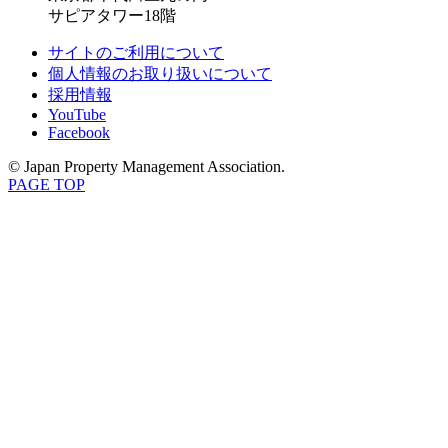
サピアタワー18階
サイトのご利用について
個人情報のお取り扱いについて
採用情報
YouTube
Facebook
© Japan Property Management Association.
PAGE TOP