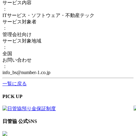
サービス内容
：
ITサービス・ソフトウェア・不動産テック
サービス対象者
：
管理会社向け
サービス対象地域
：
全国
お問い合わせ
：
info_bs@number-1.co.jp
一覧に戻る
PICK UP
日管協 公式SNS