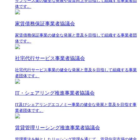
サブリース業の健全な発展や資質向上を目指して組織する事業者団
体です。
家賃債務保証事業者協議会
家賃債務保証事業の健全な発展と普及を目指して組織する事業者団
体です。
社宅代行サービス事業者協議会
社宅代行サービス事業の健全な発展と普及を目指して組織する事業
者団体です。
IT・シェアリング推進事業者協議会
IT及びシェアリングエコノミー事業の健全な発展と普及を目指す事
業者団体です。
賃貸管理リーシング推進事業者協議会
管理業法を軸としたリーシング管理を通じて、賃貸住宅市場の健全