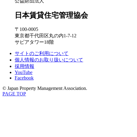
公益財団法人
日本賃貸住宅管理協会
〒100-0005
東京都千代田区丸の内1-7-12
サピアタワー18階
サイトのご利用について
個人情報のお取り扱いについて
採用情報
YouTube
Facebook
© Japan Property Management Association.
PAGE TOP