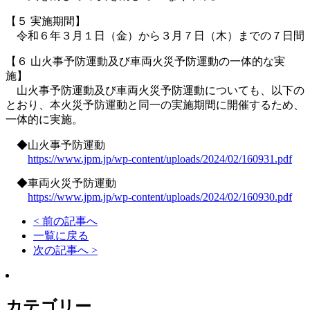
【５ 実施期間】
令和６年３月１日（金）から３月７日（木）までの７日間
【６ 山火事予防運動及び車両火災予防運動の一体的な実
施】
山火事予防運動及び車両火災予防運動についても、以下の
とおり、本火災予防運動と同一の実施期間に開催するため、
一体的に実施。
◆山火事予防運動
https://www.jpm.jp/wp-content/uploads/2024/02/160931.pdf
◆車両火災予防運動
https://www.jpm.jp/wp-content/uploads/2024/02/160930.pdf
< 前の記事へ
一覧に戻る
次の記事へ >
カテゴリー