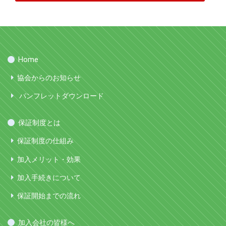
Home
協会からのお知らせ
パンフレットダウンロード
保証制度とは
保証制度の仕組み
加入メリット・効果
加入手続きについて
保証開始までの流れ
加入会社の皆様へ