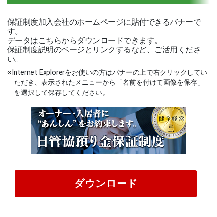
保証制度加入会社のホームページに貼付できるバナーで
す。
データはこちらからダウンロードできます。
保証制度説明のページとリンクするなど、ご活用くださ
い。
※Internet Explorerをお使いの方はバナーの上で右クリックしてい
ただき、表示されたメニューから「名前を付けて画像を保存」
を選択して保存してください。
ダウンロード