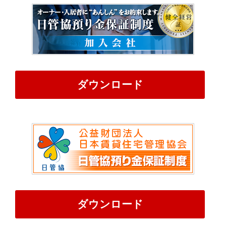
ダウンロード
ダウンロード