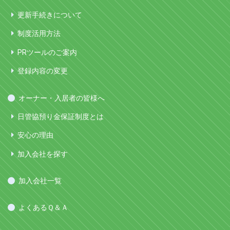
更新手続きについて
制度活用方法
PRツールのご案内
登録内容の変更
オーナー・入居者の皆様へ
日管協預り金保証制度とは
安心の理由
加入会社を探す
加入会社一覧
よくあるＱ＆Ａ