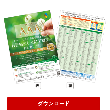
ダウンロード