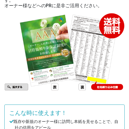
す。
オーナー様などへのPRに是非ご活用ください。
こんな時に使えます！
既存や新規のオーナー様に訪問し本紙を見せることで、自
社の信用をアピール