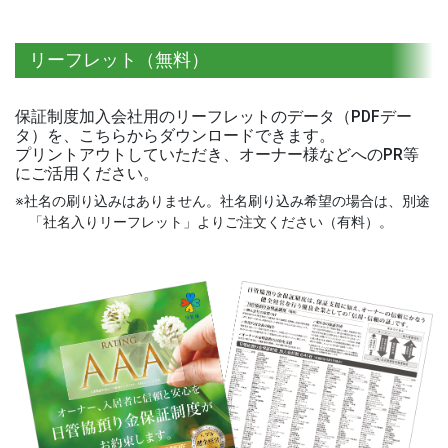
リーフレット（無料）
保証制度加入会社用のリーフレットのデータ（PDFデー
タ）を、こちらからダウンロードできます。
プリントアウトしていただき、オーナー様などへのPR等
にご活用ください。
※社名の刷り込みはありません。社名刷り込み希望の場合は、別途
「社名入りリーフレット」よりご注文ください（有料）。