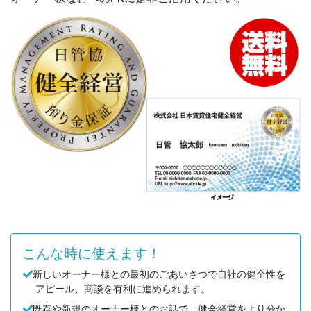
こんな時に使えます！
新しいオーナー様との最初のごあいさつで自社の健全性を
アピール、商談を有利に進められます。
既存や新規のオーナー様とのお話で、健全経営をより分か