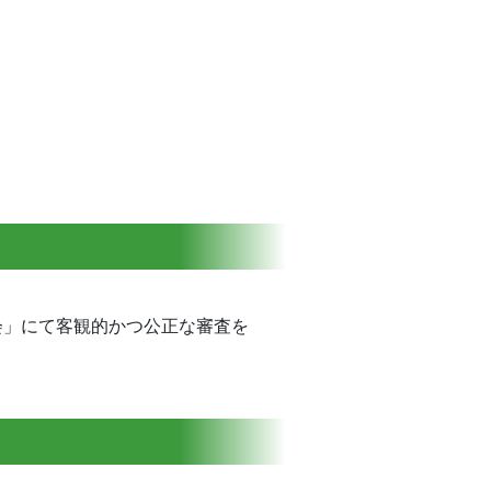
会」にて客観的かつ公正な審査を