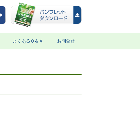
よくあるＱ＆Ａ
お問合せ