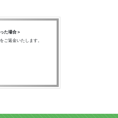
った場合＞
をご返金いたします。