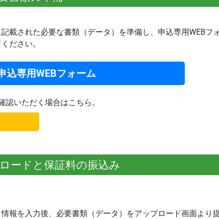
記載された必要な書類（データ）を準備し、申込専用WEBフ
てください。
申込専用WEBフォーム
確認いただく場合はこちら。
ロードと保証料の振込み
」情報を入力後、必要書類（データ）をアップロード画面より