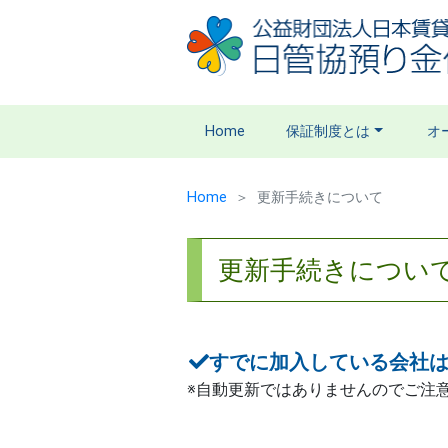
Home
保証制度とは
オ
Home
更新手続きについて
更新手続きについ
すでに加入している会社は
※自動更新ではありませんのでご注