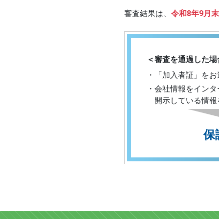
審査結果は、
令和8年9月
＜審査を通過した場
・「加入者証」をお
・会社情報をインタ
開示している情報
保