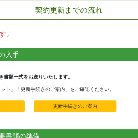
契約更新までの流れ
す。
の入手
き書類一式をお送りいたします。
レット」「更新手続きのご案内」をご確認ください。
更新手続きのご案内
要書類の準備