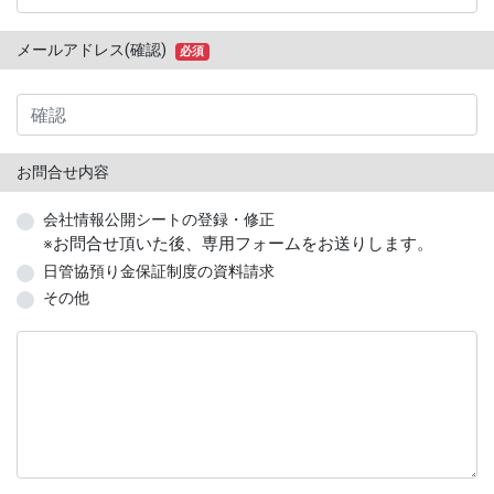
メールアドレス(確認)
必須
お問合せ内容
会社情報公開シートの登録・修正
※お問合せ頂いた後、専用フォームをお送りします。
日管協預り金保証制度の資料請求
その他