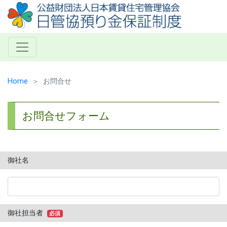
Home
お問合せ
お問合せフォーム
御社名
御社担当者
必須