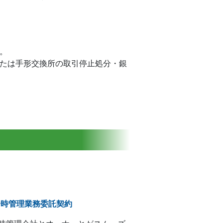
。
たは手形交換所の取引停止処分・銀
)一時管理業務委託契約