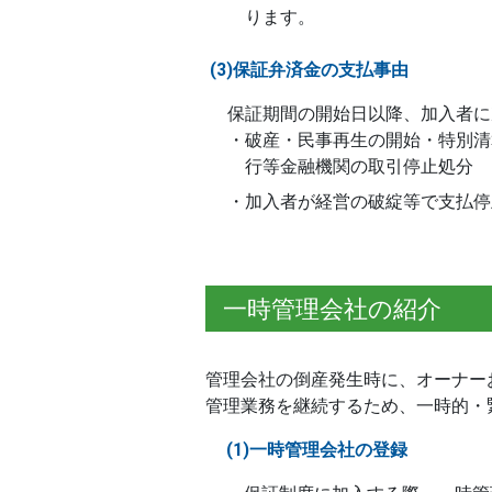
ります。
(3)保証弁済金の支払事由
保証期間の開始日以降、加入者に
・破産・民事再生の開始・特別清
行等金融機関の取引停止処分
・加入者が経営の破綻等で支払停
一時管理会社の紹介
管理会社の倒産発生時に、オーナー
管理業務を継続するため、一時的・
(1)一時管理会社の登録