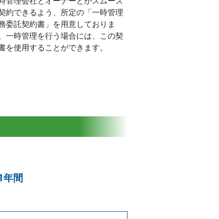
時管理会社とオーナーとがスムーズ
契約できるよう、所定の「一時管理
務委託契約書」を用意しておりま
。一時管理を行う場合には、この契
書を使用することができます。
1年間