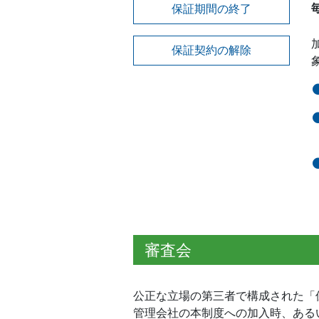
保証期間の終了
保証契約の解除
審査会
公正な立場の第三者で構成された「
管理会社の本制度への加入時、ある