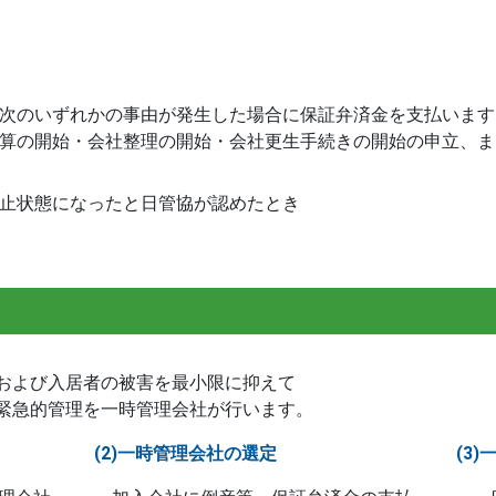
次のいずれかの事由が発生した場合に保証弁済金を支払います
算の開始・会社整理の開始・会社更生手続きの開始の申立、ま
止状態になったと日管協が認めたとき
および入居者の被害を最小限に抑えて
緊急的管理を一時管理会社が行います。
(2)一時管理会社の選定
(3