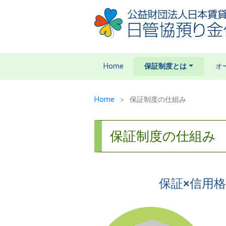
Home
保証制度とは
オ
Home
保証制度の仕組み
保証制度の仕組み
保証×信用