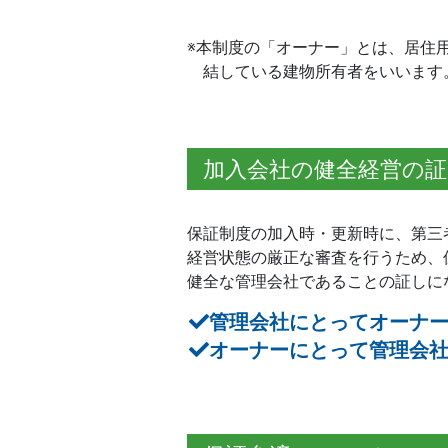
※本制度の「オーナー」とは、居住
結している建物所有者をいいます
加入会社の健全経営の証
保証制度の加入時・更新時に、第三
経営状態の厳正な審査を行うため、
健全な管理会社であることの証しに
管理会社にとってオーナー
オーナーにとって管理会