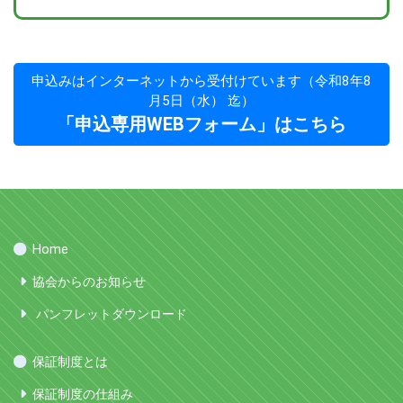
申込みはインターネットから受付けています（令和8年8
月5日（水） 迄）
「申込専用WEBフォーム」はこちら
Home
協会からのお知らせ
パンフレットダウンロード
保証制度とは
保証制度の仕組み