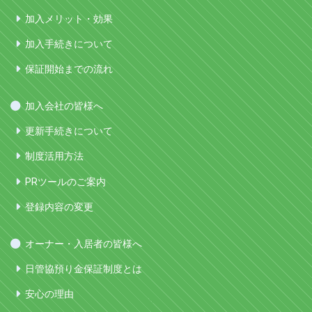
加入メリット・効果
加入手続きについて
保証開始までの流れ
加入会社の皆様へ
更新手続きについて
制度活用方法
PRツールのご案内
登録内容の変更
オーナー・入居者の皆様へ
日管協預り金保証制度とは
安心の理由