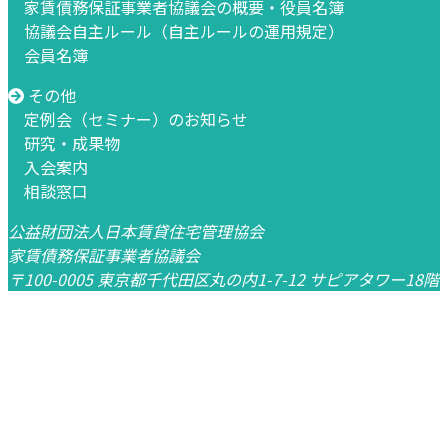
家賃債務保証事業者協議会の概要・役員名簿
協議会自主ルール（自主ルールの運用規定）
会員名簿
その他
定例会（セミナー）のお知らせ
研究・成果物
入会案内
相談窓口
公益財団法人日本賃貸住宅管理協会
家賃債務保証事業者協議会
〒100-0005 東京都千代田区丸の内1-7-12 サピアタワー18階