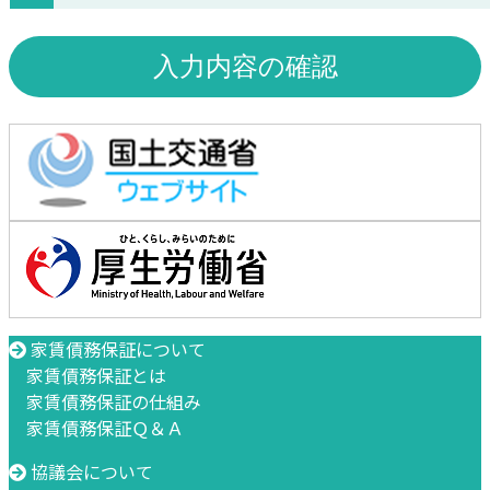
家賃債務保証について
家賃債務保証とは
家賃債務保証の仕組み
家賃債務保証Ｑ＆Ａ
協議会について