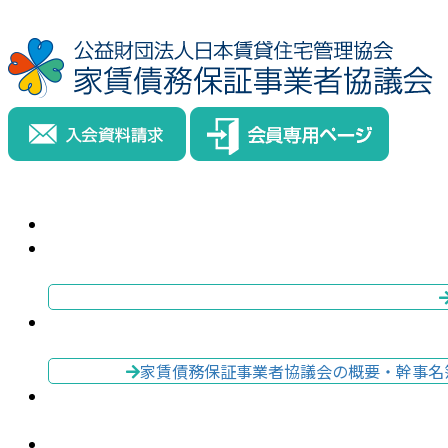
家賃債務保証事業者協議会の概要・幹事名