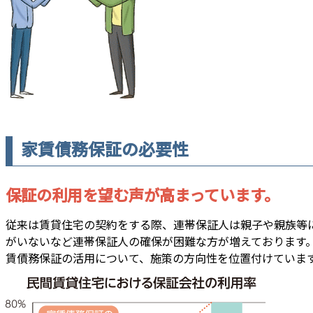
家賃債務保証の必要性
保証の利用を望む声が高まっています。
従来は賃貸住宅の契約をする際、連帯保証人は親子や親族等
がいないなど連帯保証人の確保が困難な方が増えております
賃債務保証の活用について、施策の方向性を位置付けていま