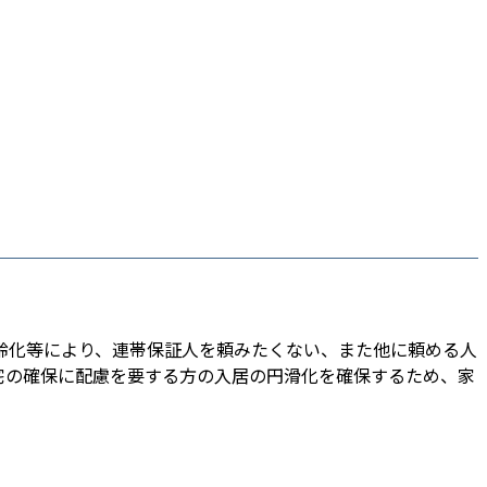
齢化等により、連帯保証人を頼みたくない、また他に頼める人
宅の確保に配慮を要する方の入居の円滑化を確保するため、家