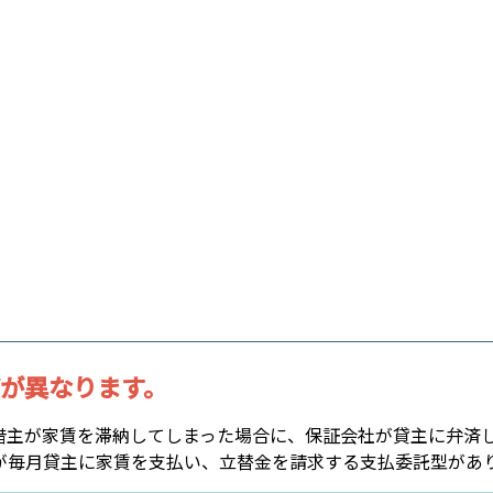
が異なります。
借主が家賃を滞納してしまった場合に、保証会社が貸主に弁済
が毎月貸主に家賃を支払い、立替金を請求する支払委託型があ