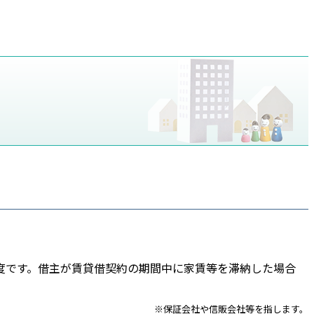
度です。借主が賃貸借契約の期間中に家賃等を滞納した場合
※保証会社や信販会社等を指します。