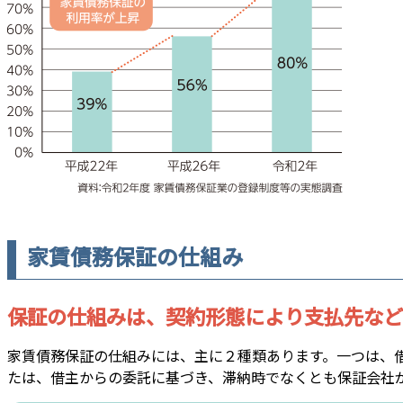
家賃債務保証の仕組み
保証の仕組みは、契約形態により支払先など
家賃債務保証の仕組みには、主に２種類あります。一つは、
たは、借主からの委託に基づき、滞納時でなくとも保証会社