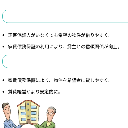
連帯保証人がいなくても希望の物件が借りやすく。
家賃債務保証の利用により、貸主との信頼関係が向上。
家賃債務保証により、物件を希望者に貸しやすく。
賃貸経営がより安定的に。