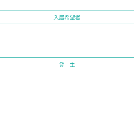
入居希望者
貸 主