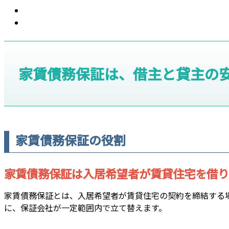
家賃債務保証は、借主と貸主の
家賃債務保証の役割
家賃債務保証は入居希望者が賃貸住宅を借り
家賃債務保証とは、入居希望者が賃貸住宅の契約を締結する
に、保証会社が一定範囲内で立て替えます。