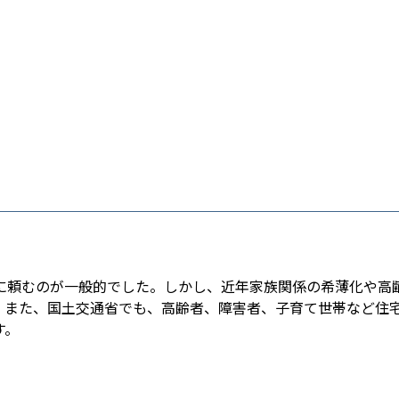
に頼むのが一般的でした。しかし、近年家族関係の希薄化や高
。また、国土交通省でも、高齢者、障害者、子育て世帯など住
す。