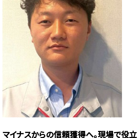
マイナスからの信頼獲得へ。現場で役立