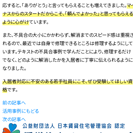
応すると、「ありがとう」と言ってもらえることも増えてきました。
マ
ナスからのスタートだからこそ、「頼んでよかった」と思ってもらえ
ように心がけ
ています。
また、不具合の大小にかかわらず、解消までのスピード感は重視
れるので、最近では自身で修理できるところは修理するようにして
います。テキストの不具合事例で学んだことにより、修理するだけ
でなく、どのように解消したかを入居者に丁寧に伝えられるように
なりました。
入居者対応に不安のある若手社員にこそ、ぜひ受験してほしい資
格
です。
前の記事へ
活用事例にもどる
次の記事へ