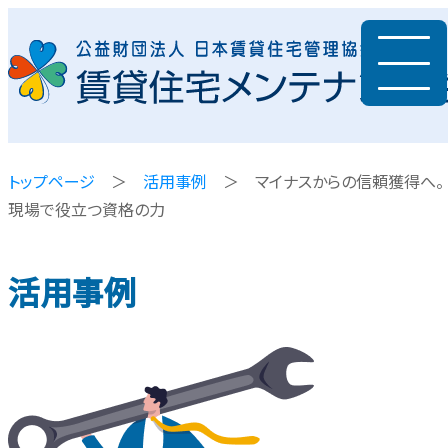
トップページ
＞
活用事例
＞ マイナスからの信頼獲得へ。
現場で役立つ資格の力
活用事例