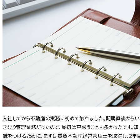
入社してから不動産の実務に初めて触れました。配属直後からい
きなり管理業務だったので、最初は戸惑うことも多かったです。知
識をつけるために、まずは賃貸不動産経営管理士を取得し、2年