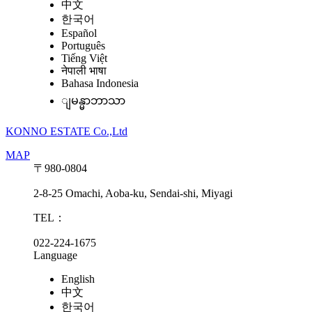
中文
한국어
Español
Português
Tiếng Việt
नेपाली भाषा
Bahasa Indonesia
ျမန္မာဘာသာ
KONNO ESTATE Co.,Ltd
MAP
〒980-0804
2-8-25 Omachi, Aoba-ku, Sendai-shi, Miyagi
TEL：
022-224-1675
Language
English
中文
한국어