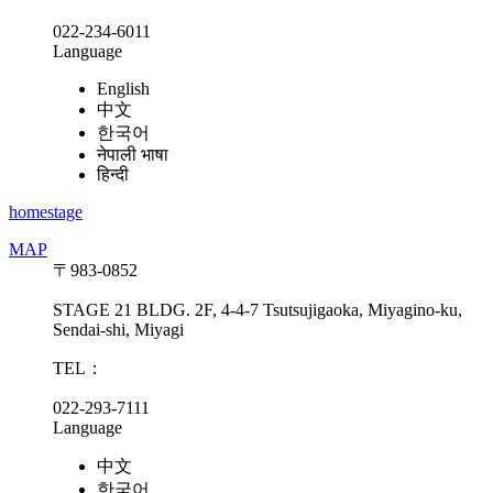
022-234-6011
Language
English
中文
한국어
नेपाली भाषा
हिन्दी
homestage
MAP
〒983-0852
STAGE 21 BLDG. 2F, 4-4-7 Tsutsujigaoka, Miyagino-ku,
Sendai-shi, Miyagi
TEL：
022-293-7111
Language
中文
한국어