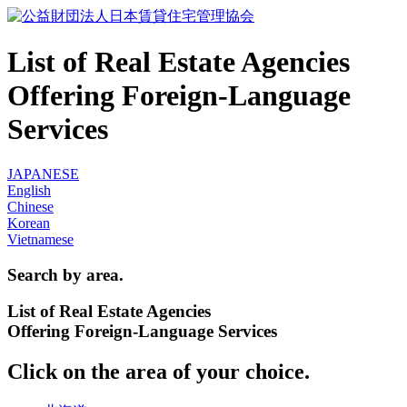
List of Real Estate Agencies
Offering Foreign-Language
Services
JAPANESE
English
Chinese
Korean
Vietnamese
Search by area.
List of Real Estate Agencies
Offering Foreign-Language Services
Click on the area of your choice.