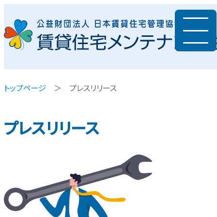
トップページ
＞ プレスリリース
プレスリリース