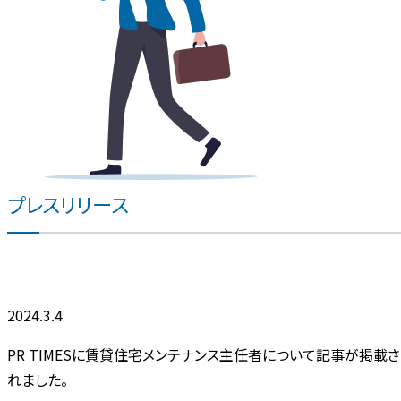
プレスリリース
2024.3.4
PR TIMESに賃貸住宅メンテナンス主任者について記事が掲載さ
れました。