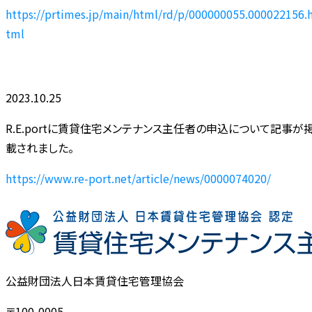
https://prtimes.jp/main/html/rd/p/000000055.000022156.
tml
2023.10.25
R.E.portに賃貸住宅メンテナンス主任者の申込について記事が
載されました。
https://www.re-port.net/article/news/0000074020/
公益財団法人日本賃貸住宅管理協会
〒100-0005