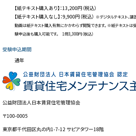
【紙テキスト購入あり】：13,200円（税込）
【紙テキスト購入なし】：9,900円（税込）
※デジタルテキスト、講
動画は紙テキスト購入有無にかかわらず閲覧できます。
※紙テキストは
験申込後も購入可能です。 1冊3,300円（税込）
受験申込期間
通年
公益財団法人日本賃貸住宅管理協会
〒100-0005
東京都千代田区丸の内1-7-12 サピアタワー18階