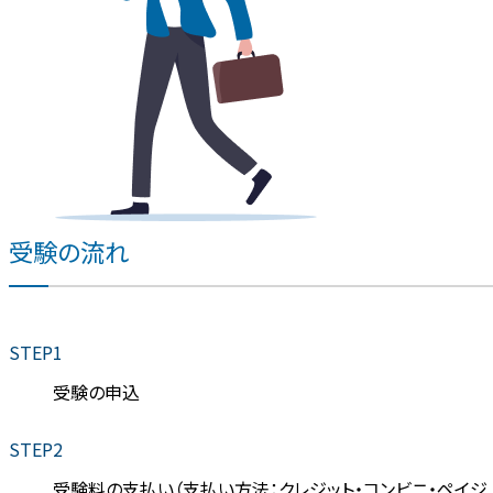
受験の流れ
STEP1
受験の申込
STEP2
受験料の支払い（支払い方法：クレジット・コンビニ・ペイジ