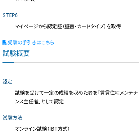
STEP6
マイページから認定証（証書・カードタイプ）を取得
受験の手引きはこちら
試験概要
認定
試験を受けて一定の成績を収めた者を「賃貸住宅メンテナ
ンス主任者」として認定
試験方法
オンライン試験（IBT方式）