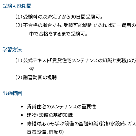
受験可能期間
（１）受験料の決済完了から90日間受験可。
（２）不合格の場合でも、受験可能期間であれば同一費用の
中で合格をするまで受験可。
学習方法
（１）公式テキスト「賃貸住宅メンテナンスの知識と実務」の
習
（２）講習動画の視聴
出題範囲
賃貸住宅のメンテナンスの重要性
建物・設備の基礎知識
修繕対応から学ぶ設備の基礎知識（給排水設備、ガス
電気設備、雨漏り）