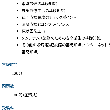
消防設備の基礎知識
外部改修工事の基礎知識
巡回点検業務のチェックポイント
法令点検とコンプライアンス
原状回復工事
メンテナンス業務のための安全衛生の基礎知識
その他の設備（防犯設備の基礎知識、インターネット
基礎知識）
試験時間
120分
問題数
100問（正誤式）
受験料