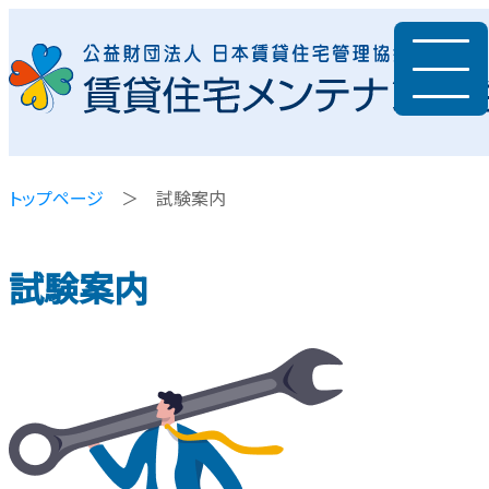
トップページ
＞ 試験案内
試験案内