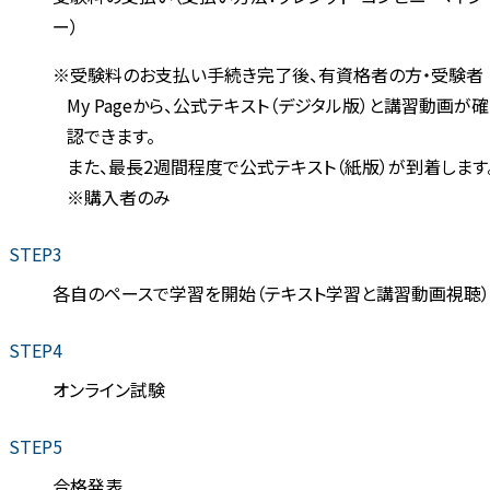
ー）
※受験料のお支払い手続き完了後、有資格者の方・受験者
My Pageから、公式テキスト（デジタル版）と講習動画が確
認できます。
また、最長2週間程度で公式テキスト（紙版）が到着します
※購入者のみ
STEP3
各自のペースで学習を開始（テキスト学習と講習動画視聴）
STEP4
オンライン試験
STEP5
合格発表