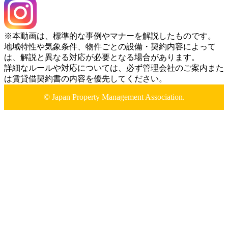
※本動画は、標準的な事例やマナーを解説したものです。
地域特性や気象条件、物件ごとの設備・契約内容によって
は、解説と異なる対応が必要となる場合があります。
詳細なルールや対応については、必ず管理会社のご案内また
は賃貸借契約書の内容を優先してください。
© Japan Property Management Association.