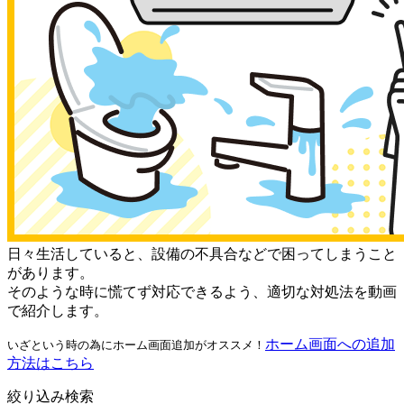
日々生活していると、設備の不具合などで困ってしまうこと
があります。
そのような時に慌てず対応できるよう、適切な対処法を動画
で紹介します。
ホーム画面への追加
いざという時の為にホーム画面追加がオススメ！
方法はこちら
絞り込み検索