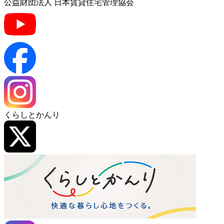
公益財団法人 日本賃貸住宅管理協会
くらしとかんり