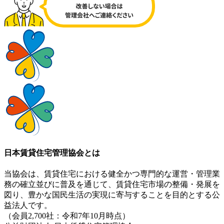
日本賃貸住宅管理協会とは
当協会は、賃貸住宅における健全かつ専門的な運営・管理業
務の確立並びに普及を通じて、賃貸住宅市場の整備・発展を
図り、豊かな国民生活の実現に寄与することを目的とする公
益法人です。
（会員2,700社：令和7年10月時点）