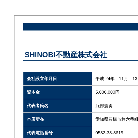
SHINOBI不動産株式会社
会社設立年月日
平成 24年 11月 1
資本金
5,000,000円
代表者氏名
服部憲勇
本店所在
愛知県豊橋市柱六番町
代表電話番号
0532-38-8615