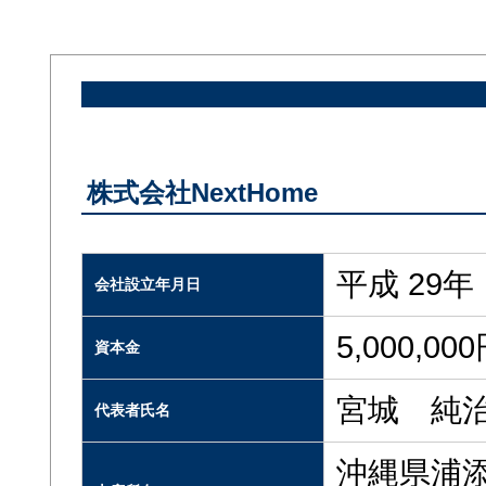
株式会社NextHome
平成 29年
会社設立年月日
5,000,00
資本金
宮城 純
代表者氏名
沖縄県浦添