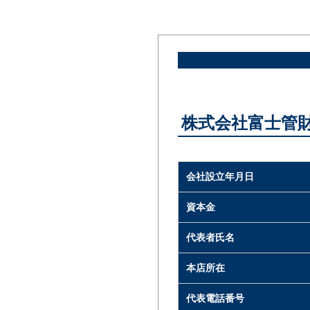
株式会社富士管
会社設立年月日
資本金
代表者氏名
本店所在
代表電話番号