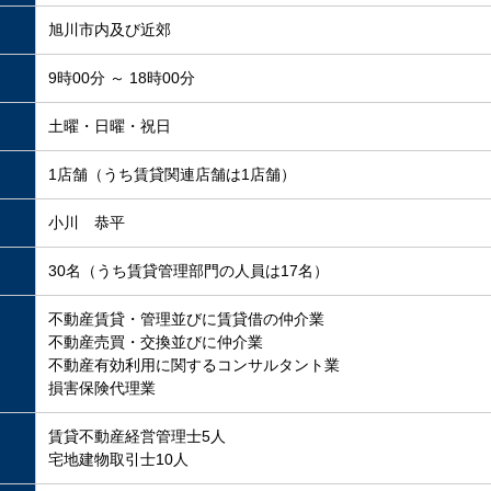
旭川市内及び近郊
9時00分 ～ 18時00分
土曜・日曜・祝日
1店舗（うち賃貸関連店舗は1店舗）
小川 恭平
30名（うち賃貸管理部門の人員は17名）
不動産賃貸・管理並びに賃貸借の仲介業
不動産売買・交換並びに仲介業
不動産有効利用に関するコンサルタント業
損害保険代理業
賃貸不動産経営管理士5人
宅地建物取引士10人